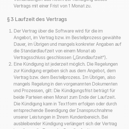
Vertrags mit einer Frist von 1 Monat zu.
§ 3 Laufzeit des Vertrags
Der Vertrag über die Software wird für die im
Angebot, im Vertrag bzw. im Bestellprozess gewählte
Dauer, im Übrigen und mangels konkreter Angaben auf
die Standardlaufzeit von einem Monat ab
Vertragsschluss geschlossen („Grundlaufzeit“).
Eine Kündigung ist jederzeit möglich. Die Regelungen
zur Kündigung ergeben sich aus dem Angebot, dem
Vertrag bzw. dem Bestellprozess. Im Übrigen, also
mangels Regelung in den vorgenannten Dokumenten
und Prozessen, gilt: Die Kündigungsfrist beträgt für
beide Parteien einen Monat zum Ende der Laufzeit.
Die Kündigung kann in Textform erfolgen oder durch
entsprechende Beendigung der Inanspruchnahme
unserer Leistungen in Ihrem Kundenbereich. Bei
ausbleibender Kündigung verlängert sich der Vertrag