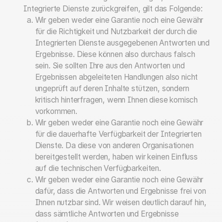
Integrierte Dienste zurückgreifen, gilt das Folgende:
Wir geben weder eine Garantie noch eine Gewähr
für die Richtigkeit und Nutzbarkeit der durch die
Integrierten Dienste ausgegebenen Antworten und
Ergebnisse. Diese können also durchaus falsch
sein. Sie sollten Ihre aus den Antworten und
Ergebnissen abgeleiteten Handlungen also nicht
ungeprüft auf deren Inhalte stützen, sondern
kritisch hinterfragen, wenn Ihnen diese komisch
vorkommen.
Wir geben weder eine Garantie noch eine Gewähr
für die dauerhafte Verfügbarkeit der Integrierten
Dienste. Da diese von anderen Organisationen
bereitgestellt werden, haben wir keinen Einfluss
auf die technischen Verfügbarkeiten.
Wir geben weder eine Garantie noch eine Gewähr
dafür, dass die Antworten und Ergebnisse frei von
Ihnen nutzbar sind. Wir weisen deutlich darauf hin,
dass sämtliche Antworten und Ergebnisse