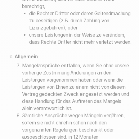
berechtigt,
die Rechter Dritter oder deren Geltendmachung
zu beseitigen (z.B. durch Zahlung von
Lizenzgebühren), oder
unsere Leistungen in der Weise zu verändern,
dass Rechte Dritter nicht mehr verletzt werden.
Allgemein
Mängelansprüche entfallen, wenn Sie ohne unsere
vorherige Zustimmung Änderungen an den
Leistungen vorgenommen haben oder wenn die
Leistungen von Ihnen zu einem nicht von diesem
Vertrag gedeckten Zweck eingesetzt werden und
diese Handlung für das Auftreten des Mangels
allein verantwortlich ist.
Sämtliche Ansprüche wegen Mängeln verjähren,
sofern sie nicht ohnehin schon nach den
vorgenannten Regelungen beschränkt oder
ausgeschlossen sind, in 12 Monaten.