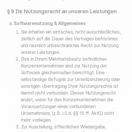
§ 9 Ihr Nutzungsrecht an unseren Leistungen
Softwarenutzung & Allgemeines
Sie erhalten ein einfaches, nicht ausschließliches,
zeitlich auf die Dauer des Vertrages befristetes
und räumlich unbeschränktes Recht zur Nutzung
unserer Leistungen.
Ihre in Ihrem Mehrheitsbesitz befindlichen
Konzernunternehmen sind zur Nutzung der
Software gleichermaßen berechtigt. Eine
selbständige Befugnis zur Unterlizenzierung oder
sonstigen Übertragung Ihrer Nutzungsrechte ist
hiermit nicht verbunden. Dieses Nutzungsrecht
endet, wenn für das Konzernunternehmen die
Voraussetzungen eines verbundenen
Unternehmens (z.B. i.S.d. §§ 15 ff. AktG) nicht
mehr vorliegen.
Zur Ausstellung, öffentlichen Wiedergabe,