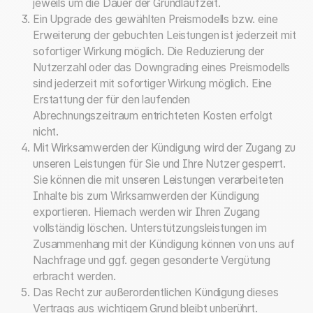
jeweils um die Dauer der Grundlaufzeit.
Ein Upgrade des gewählten Preismodells bzw. eine
Erweiterung der gebuchten Leistungen ist jederzeit mit
sofortiger Wirkung möglich. Die Reduzierung der
Nutzerzahl oder das Downgrading eines Preismodells
sind jederzeit mit sofortiger Wirkung möglich. Eine
Erstattung der für den laufenden
Abrechnungszeitraum entrichteten Kosten erfolgt
nicht.
Mit Wirksamwerden der Kündigung wird der Zugang zu
unseren Leistungen für Sie und Ihre Nutzer gesperrt.
Sie können die mit unseren Leistungen verarbeiteten
Inhalte bis zum Wirksamwerden der Kündigung
exportieren. Hiernach werden wir Ihren Zugang
vollständig löschen. Unterstützungsleistungen im
Zusammenhang mit der Kündigung können von uns auf
Nachfrage und ggf. gegen gesonderte Vergütung
erbracht werden.
Das Recht zur außerordentlichen Kündigung dieses
Vertrags aus wichtigem Grund bleibt unberührt.