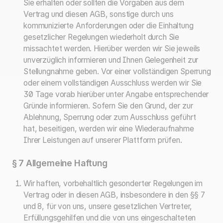
Sie erhalten oder sollten die Vorgaben aus dem
Vertrag und diesen AGB, sonstige durch uns
kommunizierte Anforderungen oder die Einhaltung
gesetzlicher Regelungen wiederholt durch Sie
missachtet werden. Hierüber werden wir Sie jeweils
unverzüglich informieren und Ihnen Gelegenheit zur
Stellungnahme geben. Vor einer vollständigen Sperrung
oder einem vollständigen Ausschluss werden wir Sie
30 Tage vorab hierüber unter Angabe entsprechender
Gründe informieren. Sofern Sie den Grund, der zur
Ablehnung, Sperrung oder zum Ausschluss geführt
hat, beseitigen, werden wir eine Wiederaufnahme
Ihrer Leistungen auf unserer Plattform prüfen.
§ 7 Allgemeine Haftung
Wir haften, vorbehaltlich gesonderter Regelungen im
Vertrag oder in diesen AGB, insbesondere in den §§ 7
und 8, für von uns, unsere gesetzlichen Vertreter,
Erfüllungsgehilfen und die von uns eingeschalteten