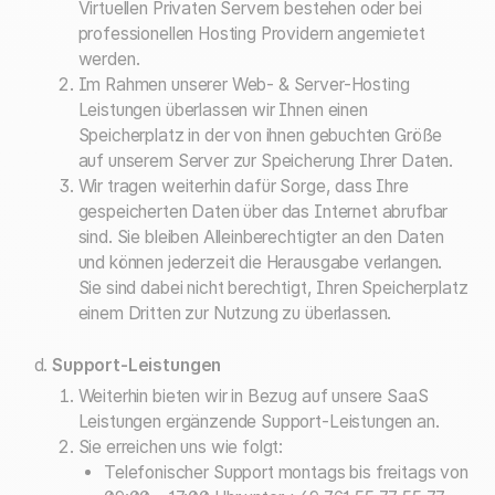
Virtuellen Privaten Servern bestehen oder bei
professionellen Hosting Providern angemietet
werden.
Im Rahmen unserer Web- & Server-Hosting
Leistungen überlassen wir Ihnen einen
Speicherplatz in der von ihnen gebuchten Größe
auf unserem Server zur Speicherung Ihrer Daten.
Wir tragen weiterhin dafür Sorge, dass Ihre
gespeicherten Daten über das Internet abrufbar
sind. Sie bleiben Alleinberechtigter an den Daten
und können jederzeit die Herausgabe verlangen.
Sie sind dabei nicht berechtigt, Ihren Speicherplatz
einem Dritten zur Nutzung zu überlassen.
Support-Leistungen
Weiterhin bieten wir in Bezug auf unsere SaaS
Leistungen ergänzende Support-Leistungen an.
Sie erreichen uns wie folgt:
Telefonischer Support montags bis freitags von