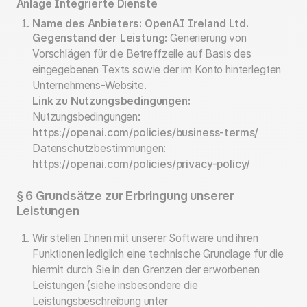
Anlage Integrierte Dienste
Name des Anbieters: OpenAI Ireland Ltd.
Gegenstand der Leistung:
Generierung von
Vorschlägen für die Betreffzeile auf Basis des
eingegebenen Texts sowie der im Konto hinterlegten
Unternehmens-Website.
Link zu Nutzungsbedingungen:
Nutzungsbedingungen:
https://openai.com/policies/business-terms/
Datenschutzbestimmungen:
https://openai.com/policies/privacy-policy/
§ 6 Grundsätze zur Erbringung unserer
Leistungen
Wir stellen Ihnen mit unserer Software und ihren
Funktionen lediglich eine technische Grundlage für die
hiermit durch Sie in den Grenzen der erworbenen
Leistungen (siehe insbesondere die
Leistungsbeschreibung unter