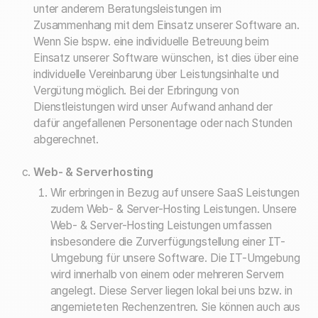
unter anderem Beratungsleistungen im
Zusammenhang mit dem Einsatz unserer Software an.
Wenn Sie bspw. eine individuelle Betreuung beim
Einsatz unserer Software wünschen, ist dies über eine
individuelle Vereinbarung über Leistungsinhalte und
Vergütung möglich. Bei der Erbringung von
Dienstleistungen wird unser Aufwand anhand der
dafür angefallenen Personentage oder nach Stunden
abgerechnet.
Web- & Serverhosting
Wir erbringen in Bezug auf unsere SaaS Leistungen
zudem Web- & Server-Hosting Leistungen. Unsere
Web- & Server-Hosting Leistungen umfassen
insbesondere die Zurverfügungstellung einer IT-
Umgebung für unsere Software. Die IT-Umgebung
wird innerhalb von einem oder mehreren Servern
angelegt. Diese Server liegen lokal bei uns bzw. in
angemieteten Rechenzentren. Sie können auch aus