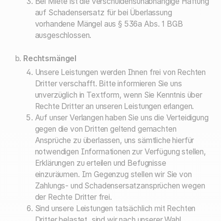
Bei Miete ist die verschuldensunabhängige Haftung
auf Schadensersatz für bei Überlassung
vorhandene Mängel aus § 536a Abs. 1 BGB
ausgeschlossen.
Rechtsmängel
Unsere Leistungen werden Ihnen frei von Rechten
Dritter verschafft. Bitte informieren Sie uns
unverzüglich in Textform, wenn Sie Kenntnis über
Rechte Dritter an unseren Leistungen erlangen.
Auf unser Verlangen haben Sie uns die Verteidigung
gegen die von Dritten geltend gemachten
Ansprüche zu überlassen, uns sämtliche hierfür
notwendigen Informationen zur Verfügung stellen,
Erklärungen zu erteilen und Befugnisse
einzuräumen. Im Gegenzug stellen wir Sie von
Zahlungs- und Schadensersatzansprüchen wegen
der Rechte Dritter frei.
Sind unsere Leistungen tatsächlich mit Rechten
Dritter belastet, sind wir nach unserer Wahl