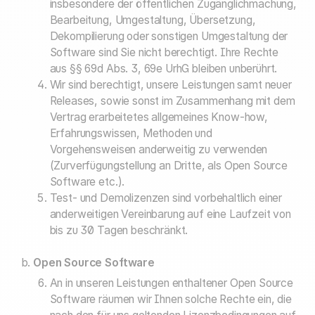
insbesondere der öffentlichen Zugänglichmachung,
Bearbeitung, Umgestaltung, Übersetzung,
Dekompilierung oder sonstigen Umgestaltung der
Software sind Sie nicht berechtigt. Ihre Rechte
aus §§ 69d Abs. 3, 69e UrhG bleiben unberührt.
Wir sind berechtigt, unsere Leistungen samt neuer
Releases, sowie sonst im Zusammenhang mit dem
Vertrag erarbeitetes allgemeines Know-how,
Erfahrungswissen, Methoden und
Vorgehensweisen anderweitig zu verwenden
(Zurverfügungstellung an Dritte, als Open Source
Software etc.).
Test- und Demolizenzen sind vorbehaltlich einer
anderweitigen Vereinbarung auf eine Laufzeit von
bis zu 30 Tagen beschränkt.
Open Source Software
An in unseren Leistungen enthaltener Open Source
Software räumen wir Ihnen solche Rechte ein, die