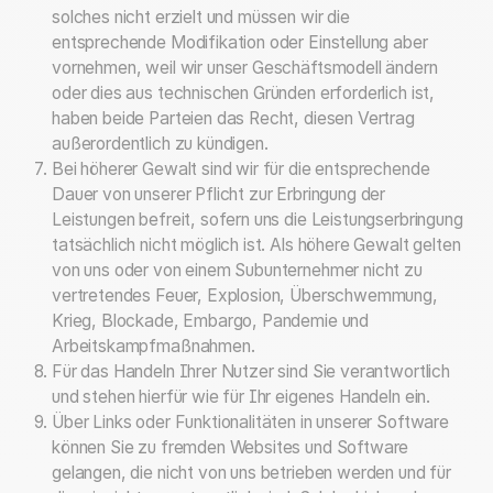
solches nicht erzielt und müssen wir die
entsprechende Modifikation oder Einstellung aber
vornehmen, weil wir unser Geschäftsmodell ändern
oder dies aus technischen Gründen erforderlich ist,
haben beide Parteien das Recht, diesen Vertrag
außerordentlich zu kündigen.
Bei höherer Gewalt sind wir für die entsprechende
Dauer von unserer Pflicht zur Erbringung der
Leistungen befreit, sofern uns die Leistungserbringung
tatsächlich nicht möglich ist. Als höhere Gewalt gelten
von uns oder von einem Subunternehmer nicht zu
vertretendes Feuer, Explosion, Überschwemmung,
Krieg, Blockade, Embargo, Pandemie und
Arbeitskampfmaßnahmen.
Für das Handeln Ihrer Nutzer sind Sie verantwortlich
und stehen hierfür wie für Ihr eigenes Handeln ein.
Über Links oder Funktionalitäten in unserer Software
können Sie zu fremden Websites und Software
gelangen, die nicht von uns betrieben werden und für