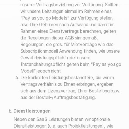
unserer Vertragsbeziehung zur Verfügung. Sollten
wir unsere Leistungen einmal im Rahmen eines
“Pay as you go Modells” zur Verfügung stellen,
also Ihre Gebühren nach Aufwand und damit im
Rahmen eines Dienstvertrags berechnen, gelten
die Regelungen dieser AGB sinngemäß.
Regelungen, die grds. für Mietverträge wie das
Subscriptionmodell Anwendung finden, wie unsere
Gewährleistungspflicht oder unsere
Instandhaltungspflicht gelten beim “Pay as you go
Modell” jedoch nicht.
Die konkreten Leistungsbestandteile, die wir im
Vertragsverhältnis zu Ihnen erbringen, ergeben
sich aus dem Lizenzvertrag, Ihrer Bestellung bzw.
aus der Bestell-/Auftragsbestätigung.
Dienstleistungen
Neben den SaaS Leistungen bieten wir optionale
Dienstleistungen (u.a. auch Projektleistungen), wie