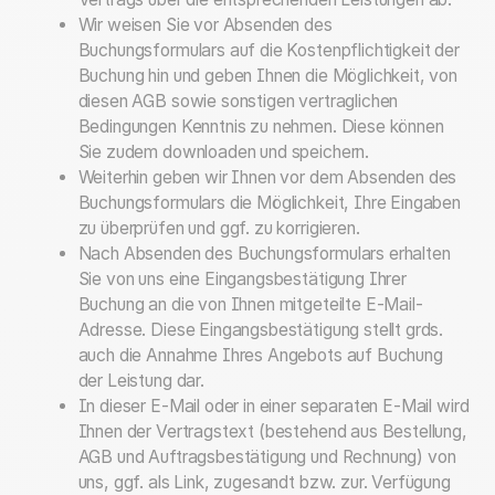
Wir weisen Sie vor Absenden des
Buchungsformulars auf die Kostenpflichtigkeit der
Buchung hin und geben Ihnen die Möglichkeit, von
diesen AGB sowie sonstigen vertraglichen
Bedingungen Kenntnis zu nehmen. Diese können
Sie zudem downloaden und speichern.
Weiterhin geben wir Ihnen vor dem Absenden des
Buchungsformulars die Möglichkeit, Ihre Eingaben
zu überprüfen und ggf. zu korrigieren.
Nach Absenden des Buchungsformulars erhalten
Sie von uns eine Eingangsbestätigung Ihrer
Buchung an die von Ihnen mitgeteilte E-Mail-
Adresse. Diese Eingangsbestätigung stellt grds.
auch die Annahme Ihres Angebots auf Buchung
der Leistung dar.
In dieser E-Mail oder in einer separaten E-Mail wird
Ihnen der Vertragstext (bestehend aus Bestellung,
AGB und Auftragsbestätigung und Rechnung) von
uns, ggf. als Link, zugesandt bzw. zur. Verfügung