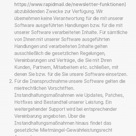
https://www.rapidmail.de/newsletter-funktionen
)
abzubildenden Zwecke zur Verfügung. Wir
übernehmen keine Verantwortung für die mit unserer
Software ausgeführten Handlungen bzw. für die mit
unserer Software verarbeiteten Inhalte. Für sämtliche
von Ihnen mit unserer Software ausgeführten
Handlungen und verarbeiteten Inhalte gelten
ausschließlich die gesetzlichen Regelungen,
Vereinbarungen und Verträge, die Sie mit Ihren
Kunden, Partnern, Mitarbeitern etc. schließen, mit
denen Sie bzw. für die Sie unsere Software einsetzen.
Für die Inanspruchnahme unsere Software gelten die
mietrechtlichen Vorschriften.
Instandhaltungsmaßnahmen wie Updates, Patches,
Hotfixes sind Bestandteil unserer Leistung. Ein
weitergehender Support wird bei entsprechender
Vereinbarung angeboten. Über die
Instandhaltungsmaßnahmen hinaus findet das
gesetzliche Mietmängel-Gewährleistungsrecht