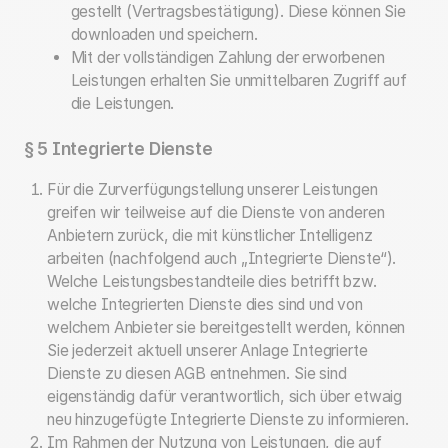
gestellt (Vertragsbestätigung). Diese können Sie
downloaden und speichern.
Mit der vollständigen Zahlung der erworbenen
Leistungen erhalten Sie unmittelbaren Zugriff auf
die Leistungen.
§ 5 Integrierte Dienste
Für die Zurverfügungstellung unserer Leistungen
greifen wir teilweise auf die Dienste von anderen
Anbietern zurück, die mit künstlicher Intelligenz
arbeiten (nachfolgend auch „Integrierte Dienste“).
Welche Leistungsbestandteile dies betrifft bzw.
welche Integrierten Dienste dies sind und von
welchem Anbieter sie bereitgestellt werden, können
Sie jederzeit aktuell unserer Anlage Integrierte
Dienste zu diesen AGB entnehmen. Sie sind
eigenständig dafür verantwortlich, sich über etwaig
neu hinzugefügte Integrierte Dienste zu informieren.
Im Rahmen der Nutzung von Leistungen, die auf