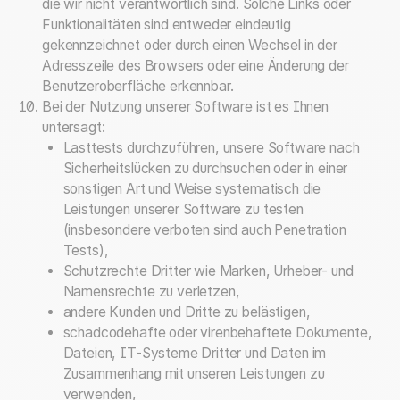
die wir nicht verantwortlich sind. Solche Links oder
Funktionalitäten sind entweder eindeutig
gekennzeichnet oder durch einen Wechsel in der
Adresszeile des Browsers oder eine Änderung der
Benutzeroberfläche erkennbar.
Bei der Nutzung unserer Software ist es Ihnen
untersagt:
Lasttests durchzuführen, unsere Software nach
Sicherheitslücken zu durchsuchen oder in einer
sonstigen Art und Weise systematisch die
Leistungen unserer Software zu testen
(insbesondere verboten sind auch Penetration
Tests),
Schutzrechte Dritter wie Marken, Urheber- und
Namensrechte zu verletzen,
andere Kunden und Dritte zu belästigen,
schadcodehafte oder virenbehaftete Dokumente,
Dateien, IT-Systeme Dritter und Daten im
Zusammenhang mit unseren Leistungen zu
verwenden,