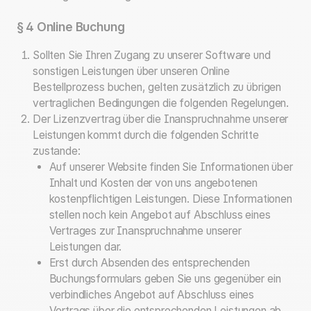
§ 4 Online Buchung
Sollten Sie Ihren Zugang zu unserer Software und
sonstigen Leistungen über unseren Online
Bestellprozess buchen, gelten zusätzlich zu übrigen
vertraglichen Bedingungen die folgenden Regelungen.
Der Lizenzvertrag über die Inanspruchnahme unserer
Leistungen kommt durch die folgenden Schritte
zustande:
Auf unserer Website finden Sie Informationen über
Inhalt und Kosten der von uns angebotenen
kostenpflichtigen Leistungen. Diese Informationen
stellen noch kein Angebot auf Abschluss eines
Vertrages zur Inanspruchnahme unserer
Leistungen dar.
Erst durch Absenden des entsprechenden
Buchungsformulars geben Sie uns gegenüber ein
verbindliches Angebot auf Abschluss eines
Vertrags über die entsprechenden Leistungen ab.