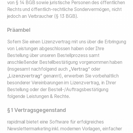
von § 14 BGB sowie juristische Personen des öffentlichen
Rechts und öffentlich-rechtliche Sondervermögen, nicht
jedoch an Verbraucher (§ 13 BGB).
Präambel
Sofern Sie einen Lizenzvertrag mit uns über die Erbringung
von Leistungen abgeschlossen haben oder Ihre
Bestellung über unseren Bestellprozess samt
anschließender Bestellbestätigung vorgenommen haben
(insgesamt nachfolgend auch „
Vertrag
“ oder
„
Lizenzvertrag
“ genannt), erwerben Sie vorbehaltlich
besonderer Vereinbarungen im Lizenzvertrag, in Ihrer
Bestellung oder der Bestell-/Auftragsbestätigung
folgende Leistungen & Rechte.
§ 1 Vertragsgegenstand
rapidmail bietet eine Software für erfolgreiches
Newslettermarketing inkl. modernen Vorlagen, einfacher