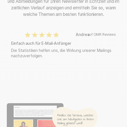
und Abmeldungen für Ihren Newsletter in Echtzeit und im
zeitlichen Verlauf anzeigen und ermitteln Sie so, wann
welche Themen am besten funktionieren.
Andrea
auf OMR Reviews
Einfach auch für E-Mail-Anfänger
Die Statistiken helfen uns, die Wirkung unserer Mailings
nachzuverfolgen.