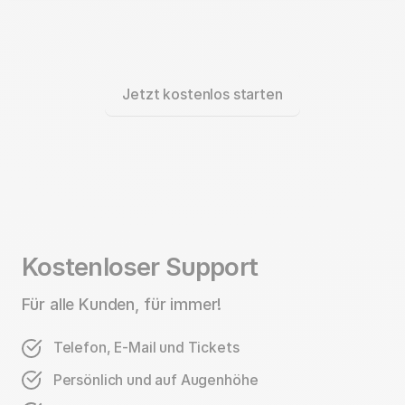
Jetzt kostenlos starten
Kostenloser Support
Für alle Kunden, für immer!
Telefon, E-Mail und Tickets
Persönlich und auf Augenhöhe