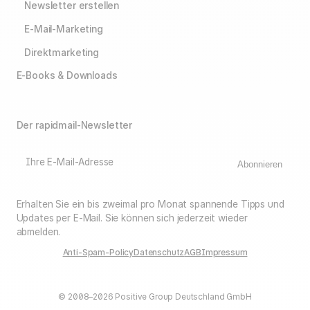
Newsletter erstellen
E-Mail-Marketing
Direktmarketing
E-Books & Downloads
Der rapidmail-Newsletter
Ihre E-Mail-Adresse
Abonnieren
Erhalten Sie ein bis zweimal pro Monat spannende Tipps und
Updates per E-Mail. Sie können sich jederzeit wieder
abmelden.
Anti-Spam-Policy
Datenschutz
AGB
Impressum
© 2008–2026 Positive Group Deutschland GmbH