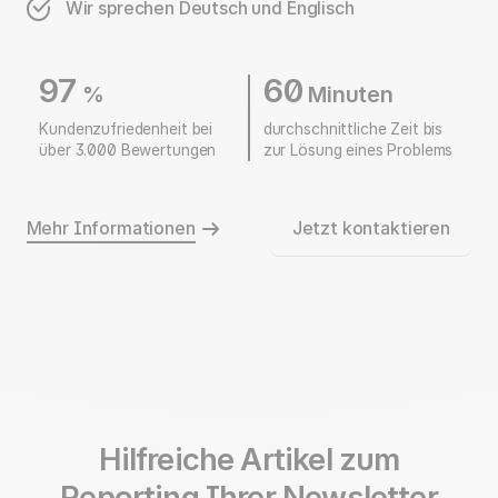
Wir sprechen Deutsch und Englisch
97
60
%
Minuten
Kundenzufriedenheit bei
durchschnittliche Zeit bis
über 3.000 Bewertungen
zur Lösung eines Problems
Mehr Informationen
Jetzt kontaktieren
Hilfreiche Artikel zum
Reporting Ihrer Newsletter