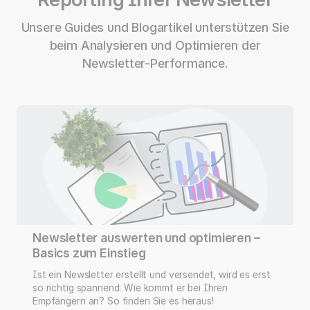
Unsere Guides und Blogartikel unterstützen Sie
beim Analysieren und
Optimieren der
Newsletter-Performance.
Newsletter auswerten und optimieren –
Basics zum Einstieg
Ist ein Newsletter erstellt und versendet, wird es erst
so richtig spannend: Wie kommt er bei Ihren
Empfängern an? So finden Sie es heraus!