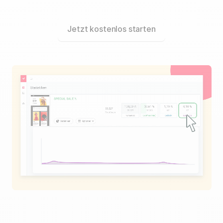
Jetzt kostenlos starten