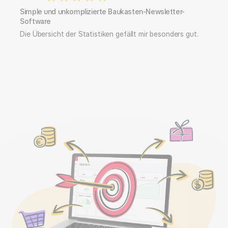
Simple und unkomplizierte Baukasten-Newsletter-
Software
Die Übersicht der Statistiken gefällt mir besonders gut.