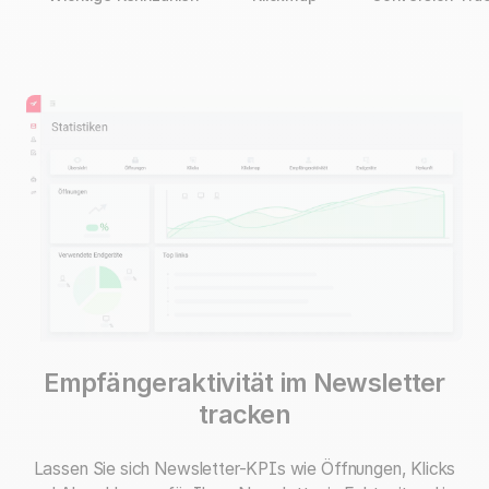
Empfängeraktivität
im Newsletter
tracken
Lassen Sie sich Newsletter-KPIs wie Öffnungen, Klicks