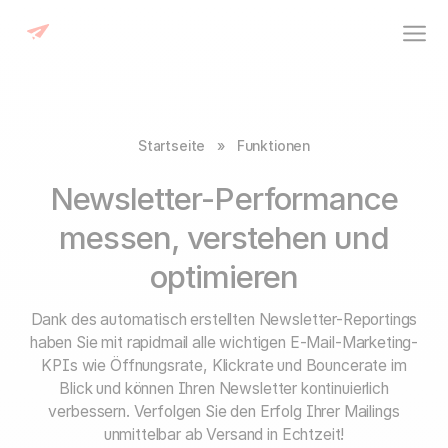
Startseite
»
Funktionen
Newsletter-Performance
messen, verstehen und
optimieren
Dank des automatisch erstellten Newsletter-Reportings
haben Sie mit rapidmail alle wichtigen E-Mail-Marketing-
KPIs wie Öffnungsrate, Klickrate und Bouncerate im
Blick und können Ihren Newsletter kontinuierlich
verbessern. Verfolgen Sie den Erfolg Ihrer Mailings
unmittelbar ab Versand in Echtzeit!