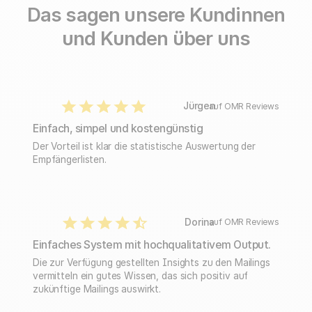
Das sagen unsere Kundinnen
und Kunden über uns
Jürgen
auf OMR Reviews
Einfach, simpel und kostengünstig
Der Vorteil ist klar die statistische Auswertung der
Empfängerlisten.
Dorina
auf OMR Reviews
Einfaches System mit hochqualitativem Output.
Die zur Verfügung gestellten Insights zu den Mailings
vermitteln ein gutes Wissen, das sich positiv auf
zukünftige Mailings auswirkt.