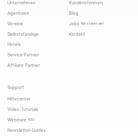
Unternehmen
Kundenstimmen
Agenturen
Blog
Vereine
Jobs
Wir stellen ein!
Selbstständige
Kontakt
Hotels
Service Partner
Affiliate Partner
Support
Hilfecenter
Video-Tutorials
Webinare
NEU
Newsletter-Guides