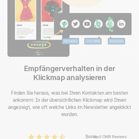
Empfängerverhalten in der
Klickmap analysieren
Finden Sie heraus, was bei Ihren Kontakten am besten
ankommt: In der übersichtlichen Klickmap wird Ihnen
angezeigt, wie oft welche Links im Newsletter angeklickt
wurden.
Sonia
auf OMR Reviews