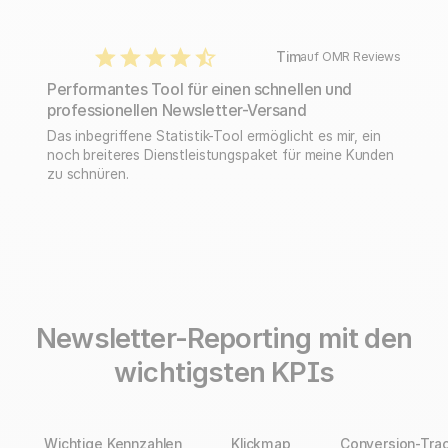
Tim
auf OMR Reviews
Performantes Tool für einen schnellen und
professionellen Newsletter-Versand
Das inbegriffene Statistik-Tool ermöglicht es mir, ein
noch breiteres Dienstleistungspaket für meine Kunden
zu schnüren.
Newsletter-Reporting mit den
wichtigsten KPIs
Wichtige Kennzahlen
Klickmap
Conversion-Tra