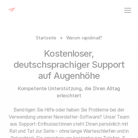
Startseite
»
Warum rapidmail?
Kostenloser,
deutschsprachiger Support
auf Augenhöhe
Kompetente Unterstützung, die Ihren Alltag
erleichtert
Benötigen Sie Hilfe oder haben Sie Probleme bei der
Verwendung unserer Newsletter-Software? Unser Team
aus Support-Enthusiast:innen steht Ihnen persönlich mit
Rat und Tat zur Seite – ohne lange Warteschleifen und in