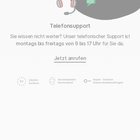
Telefonsupport
Sie wissen nicht weiter? Unser telefonischer Support ist
montags bis freitags von 9 bis 17 Uhr
für Sie da.
Jetzt anrufen