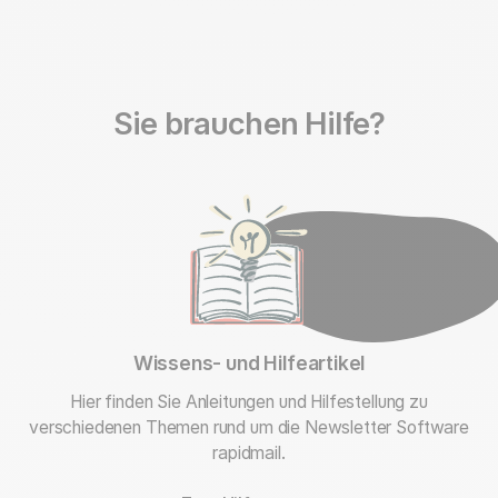
Sie brauchen Hilfe?
Wissens- und Hilfeartikel
Hier finden Sie Anleitungen und Hilfestellung zu
verschiedenen Themen rund um die Newsletter Software
rapidmail.