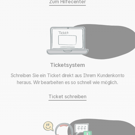
Zum Hilfecenter
Ticketsystem
Schreiben Sie ein Ticket direkt aus Ihrem Kundenkonto
heraus. Wir bearbeiten es so schnell wie möglich.
Ticket schreiben