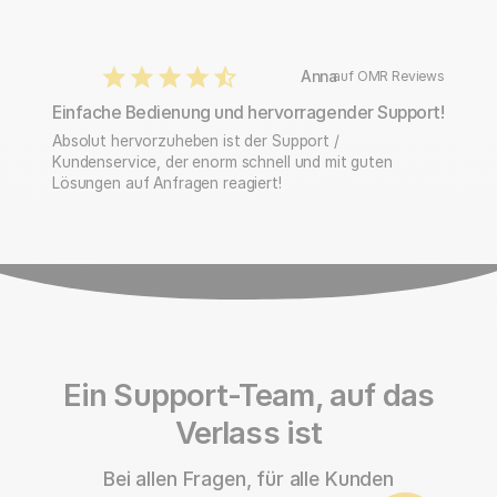
Anna
auf OMR Reviews
Einfache Bedienung und hervorragender Support!
Absolut hervorzuheben ist der Support /
Kundenservice, der enorm schnell und mit guten
Lösungen auf Anfragen reagiert!
Ein Support-Team, auf das
Verlass ist
Bei allen Fragen, für alle Kunden