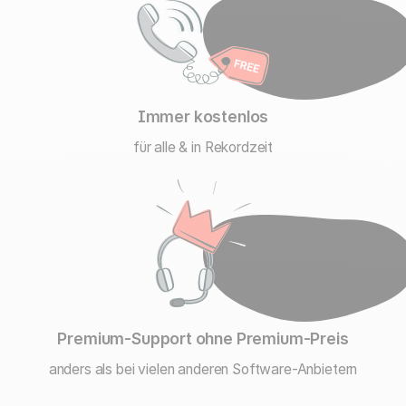
Immer
kostenlos
für alle & in Rekordzeit
Premium-Support
ohne Premium-Preis
anders als bei vielen anderen Software-Anbietern