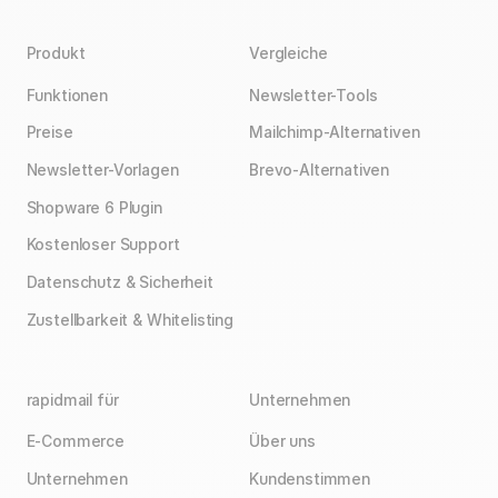
Produkt
Vergleiche
Funktionen
Newsletter-Tools
Preise
Mailchimp-Alternativen
Newsletter-Vorlagen
Brevo-Alternativen
Shopware 6 Plugin
Kostenloser Support
Datenschutz & Sicherheit
Zustellbarkeit & Whitelisting
rapidmail für
Unternehmen
E-Commerce
Über uns
Unternehmen
Kundenstimmen