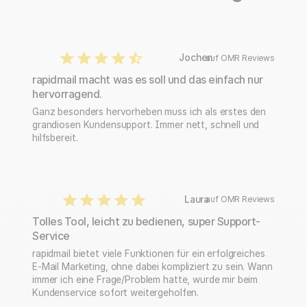
Jochen
auf OMR Reviews
rapidmail macht was es soll und das einfach nur
hervorragend.
Ganz besonders hervorheben muss ich als erstes den
grandiosen Kundensupport. Immer nett, schnell und
hilfsbereit.
Laura
auf OMR Reviews
Tolles Tool, leicht zu bedienen, super Support-
Service
rapidmail bietet viele Funktionen für ein erfolgreiches
E-Mail Marketing, ohne dabei kompliziert zu sein. Wann
immer ich eine Frage/Problem hatte, wurde mir beim
Kundenservice sofort weitergeholfen.