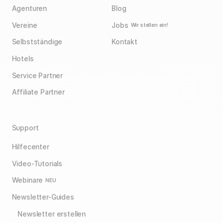
Agenturen
Blog
Vereine
Jobs
Wir stellen ein!
Selbstständige
Kontakt
Hotels
Service Partner
Affiliate Partner
Support
Hilfecenter
Video-Tutorials
Webinare
NEU
Newsletter-Guides
Newsletter erstellen