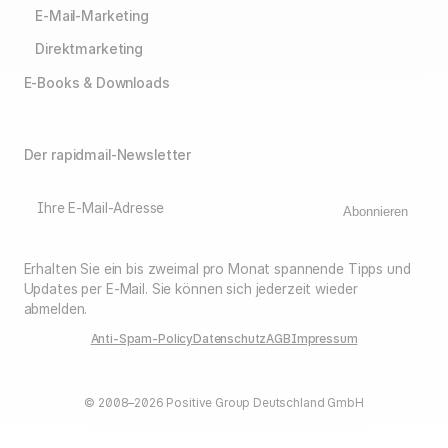
E-Mail-Marketing
Direktmarketing
E-Books & Downloads
Der rapidmail-Newsletter
Ihre E-Mail-Adresse
Abonnieren
Erhalten Sie ein bis zweimal pro Monat spannende Tipps und
Updates per E-Mail. Sie können sich jederzeit wieder
abmelden.
Anti-Spam-Policy
Datenschutz
AGB
Impressum
© 2008–2026 Positive Group Deutschland GmbH