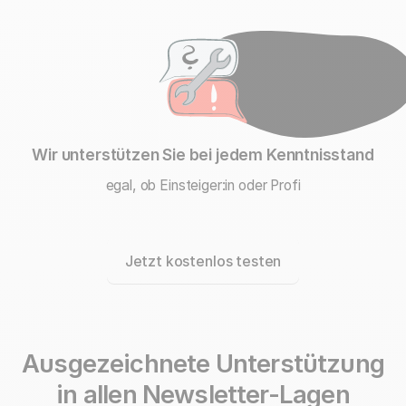
Wir unterstützen Sie
bei jedem Kenntnisstand
egal, ob Einsteiger:in oder Profi
Jetzt kostenlos testen
Ausgezeichnete Unterstützung
in allen
Newsletter-Lagen