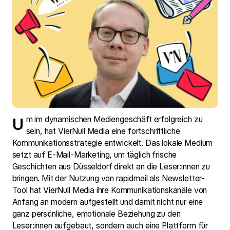
Um im dynamischen Mediengeschäft erfolgreich zu
sein, hat VierNull Media eine fortschrittliche
Kommunikationsstrategie entwickelt. Das lokale Medium
setzt auf E-Mail-Marketing, um täglich frische
Geschichten aus Düsseldorf direkt an die Leser:innen zu
bringen. Mit der Nutzung von rapidmail als Newsletter-
Tool hat VierNull Media ihre Kommunikationskanäle von
Anfang an modern aufgestellt und damit nicht nur eine
ganz persönliche, emotionale Beziehung zu den
Leser:innen aufgebaut, sondern auch eine Plattform für