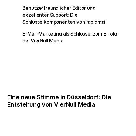
Benutzerfreundlicher Editor und
exzellenter Support: Die
Schlüsselkomponenten von rapidmail
E-Mail-Marketing als Schlüssel zum Erfolg
bei VierNull Media
Eine neue Stimme in Düsseldorf: Die
Entstehung von VierNull Media