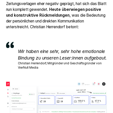
Zeitungsverlagen eher negativ geprägt, hat sich das Blatt
nun komplett gewendet.
Heute überwiegen positive
und konstruktive Rückmeldungen
, was die Bedeutung
der persönlichen und direkten Kommunikation
unterstreicht. Christian Herrendorf betont:
Wir haben eine sehr, sehr hohe emotionale
Bindung zu unseren Leser:innen aufgebaut.
Christian Herrendorf, Mitgründer und Geschäftsgründer von
VierNull Media