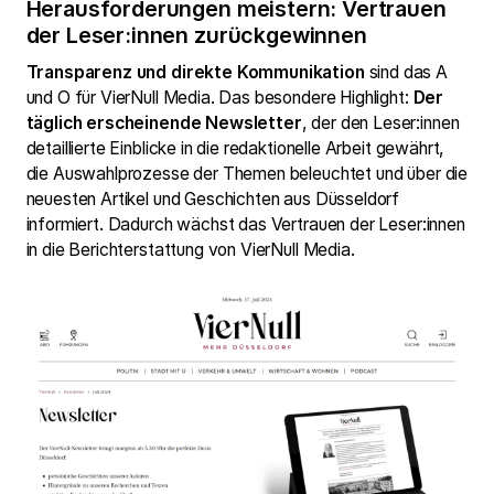
Herausforderungen meistern: Vertrauen
der Leser:innen zurückgewinnen
Transparenz und direkte Kommunikation
sind das A
und O für VierNull Media. Das besondere Highlight:
Der
täglich erscheinende Newsletter
, der den Leser:innen
detaillierte Einblicke in die redaktionelle Arbeit gewährt,
die Auswahlprozesse der Themen beleuchtet und über die
neuesten Artikel und Geschichten aus Düsseldorf
informiert. Dadurch wächst das Vertrauen der Leser:innen
in die Berichterstattung von VierNull Media.