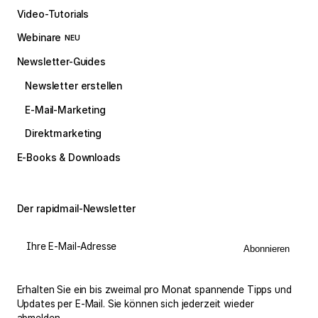
Video-Tutorials
Webinare
NEU
Newsletter-Guides
Newsletter erstellen
E-Mail-Marketing
Direktmarketing
E-Books & Downloads
Der rapidmail-Newsletter
Ihre E-Mail-Adresse
Abonnieren
Erhalten Sie ein bis zweimal pro Monat spannende Tipps und
Updates per E-Mail. Sie können sich jederzeit wieder