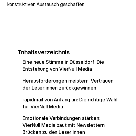
konstruktiven Austausch geschaffen.
Inhaltsverzeichnis
Eine neue Stimme in Düsseldorf: Die
Entstehung von VierNull Media
Herausforderungen meistern: Vertrauen
der Leser:innen zurückgewinnen
rapidmail von Anfang an: Die richtige Wahl
für VierNull Media
Emotionale Verbindungen stärken:
VierNull Media baut mit Newslettern
Brücken zu den Leser:innen