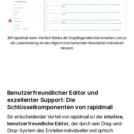
Mit rapidmail kann VierNull Media die Empfängeraktivität einsehen und so
die Leserbindung an den täglich erscheinenden Newsletter individuell
messen.
Benutzerfreundlicher Editor und
exzellenter Support: Die
Schlüsselkomponenten von rapidmail
Ein entscheidender Vorteil von rapidmail ist der
intuitive,
benutzerfreundliche Editor
, der durch sein Drag-and-
Drop-System das Erstellen individueller und optisch