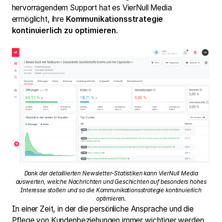
hervorragendem Support hat es VierNull Media
ermöglicht, ihre
Kommunikationsstrategie
kontinuierlich zu optimieren
.
Dank der detaillierten Newsletter-Statistiken kann VierNull Media
auswerten, welche Nachrichten und Geschichten auf besonders hohes
Interesse stoßen und so die Kommunikationsstrategie kontinuierlich
optimieren.
In einer Zeit, in der die persönliche Ansprache und die
Pflege von Kundenbeziehungen immer wichtiger werden,