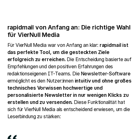
rapidmail von Anfang an: Die richtige Wahl
für VierNull Media
Für VierNull Media war von Anfang an klar:
rapidmail ist
das perfekte Tool, um die gesteckten Ziele
erfolgreich zu erreichen.
Die Entscheidung basierte auf
Empfehlungen und den positiven Erfahrungen des
redaktionseigenen IT-Teams. Die
Newsletter-Software
ermöglicht es den Nutzer:innen
intuitiv und ohne großes
technisches Vorwissen hochwertige und
personalisierte Newsletter in nur wenigen Klicks zu
erstellen und zu versenden.
Diese Funktionalität hat
sich für VierNull Media als entscheidend erwiesen, um die
Leserbindung zu stärken: