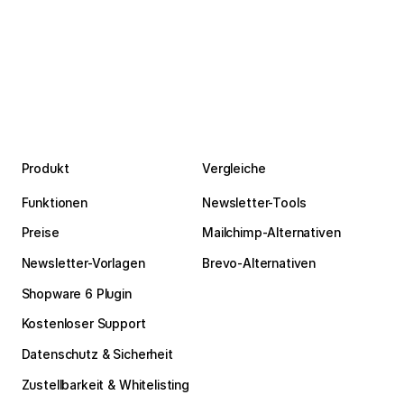
Produkt
Vergleiche
Funktionen
Newsletter-Tools
Preise
Mailchimp-Alternativen
Newsletter-Vorlagen
Brevo-Alternativen
Shopware 6 Plugin
Kostenloser Support
Datenschutz & Sicherheit
Zustellbarkeit & Whitelisting