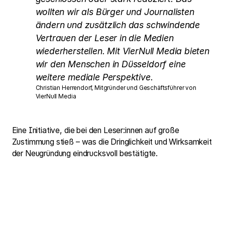
wollten wir als Bürger und Journalisten
ändern und zusätzlich das schwindende
Vertrauen der Leser in die Medien
wiederherstellen. Mit VierNull Media bieten
wir den Menschen in Düsseldorf eine
weitere mediale Perspektive.
Christian Herrendorf, Mitgründer und Geschäftsführer von
VierNull Media
Eine Initiative, die bei den Leser:innen auf große
Zustimmung stieß – was die Dringlichkeit und Wirksamkeit
der Neugründung eindrucksvoll bestätigte.