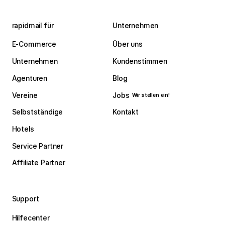
rapidmail für
Unternehmen
E-Commerce
Über uns
Unternehmen
Kundenstimmen
Agenturen
Blog
Vereine
Jobs
Wir stellen ein!
Selbstständige
Kontakt
Hotels
Service Partner
Affiliate Partner
Support
Hilfecenter