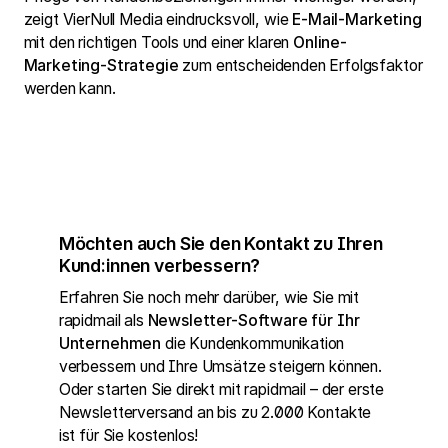
zeigt VierNull Media eindrucksvoll, wie
E-Mail-Marketing
mit den richtigen Tools und einer klaren
Online-
Marketing-Strategie
zum entscheidenden Erfolgsfaktor
werden kann.
Möchten auch Sie den Kontakt zu Ihren
Kund:innen verbessern?
Erfahren Sie noch mehr darüber, wie Sie mit
rapidmail als
Newsletter-Software für Ihr
Unternehmen
die Kundenkommunikation
verbessern und Ihre Umsätze steigern können.
Oder starten Sie direkt mit rapidmail – der erste
Newsletterversand an bis zu 2.000 Kontakte
ist für Sie kostenlos!