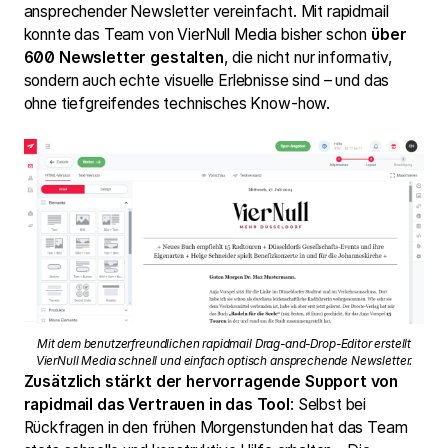
ansprechender Newsletter vereinfacht. Mit rapidmail
konnte das Team von VierNull Media bisher schon
über
600 Newsletter gestalten
, die nicht nur informativ,
sondern auch echte visuelle Erlebnisse sind – und das
ohne tiefgreifendes technisches Know-how.
Mit dem benutzerfreundlichen rapidmail Drag-and-Drop-Editor erstellt
VierNull Media schnell und einfach optisch ansprechende Newsletter.
Zusätzlich stärkt der hervorragende Support von
rapidmail das Vertrauen in das Tool
: Selbst bei
Rückfragen in den frühen Morgenstunden hat das Team