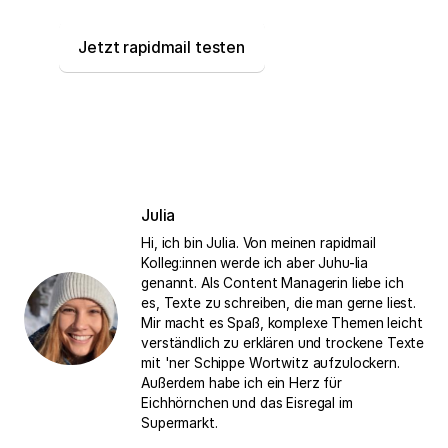
Jetzt rapidmail testen
Julia
Hi, ich bin Julia. Von meinen rapidmail
Kolleg:innen werde ich aber Juhu-lia
genannt. Als Content Managerin liebe ich
es, Texte zu schreiben, die man gerne liest.
Mir macht es Spaß, komplexe Themen leicht
verständlich zu erklären und trockene Texte
mit 'ner Schippe Wortwitz aufzulockern.
Außerdem habe ich ein Herz für
Eichhörnchen und das Eisregal im
Supermarkt.