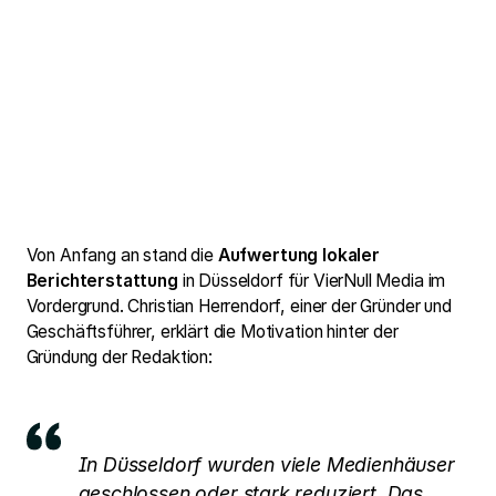
Von Anfang an stand die
Aufwertung lokaler
Berichterstattung
in Düsseldorf für VierNull Media im
Vordergrund. Christian Herrendorf, einer der Gründer und
Geschäftsführer, erklärt die Motivation hinter der
Gründung der Redaktion:
In Düsseldorf wurden viele Medienhäuser
geschlossen oder stark reduziert. Das