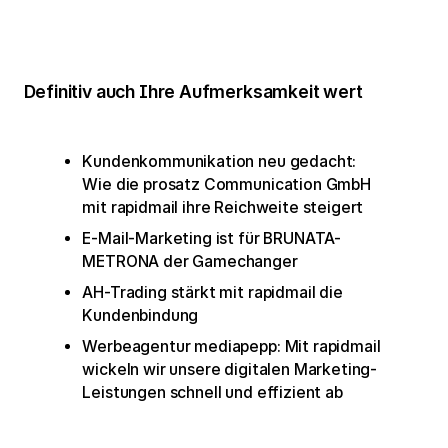
Definitiv auch Ihre Aufmerksamkeit wert
Kundenkommunikation neu gedacht:
Wie die prosatz Communication GmbH
mit rapidmail ihre Reichweite steigert
E-Mail-Marketing ist für BRUNATA-
METRONA der Gamechanger
AH-Trading stärkt mit rapidmail die
Kundenbindung
Werbeagentur mediapepp: Mit rapidmail
wickeln wir unsere digitalen Marketing-
Leistungen schnell und effizient ab