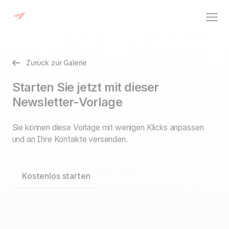
Zurück zur Galerie
Starten Sie jetzt mit dieser
Newsletter-Vorlage
Sie können diese Vorlage mit wenigen Klicks anpassen
und an Ihre Kontakte versenden.
Kostenlos starten