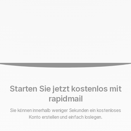
Starten Sie jetzt kostenlos mit
rapidmail
Sie können innerhalb weniger Sekunden ein kostenloses
Konto erstellen und einfach loslegen.