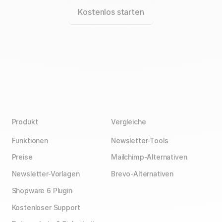
Kostenlos starten
Produkt
Vergleiche
Funktionen
Newsletter-Tools
Preise
Mailchimp-Alternativen
Newsletter-Vorlagen
Brevo-Alternativen
Shopware 6 Plugin
Kostenloser Support