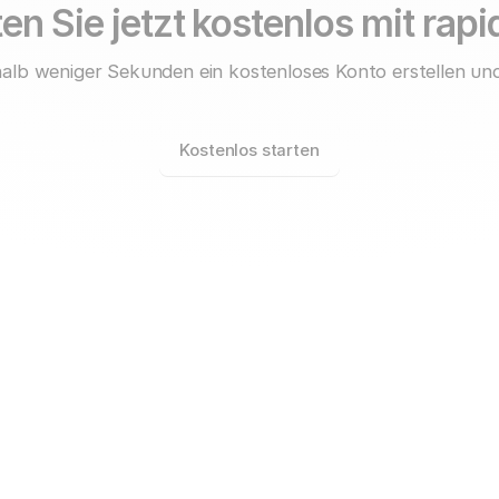
en Sie jetzt kostenlos mit rap
alb weniger Sekunden ein kostenloses Konto erstellen und
Kostenlos starten
rapidmail für
Unternehmen