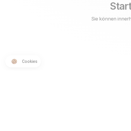
Start
Sie können innerh
Cookies
Produkt
Vergleiche