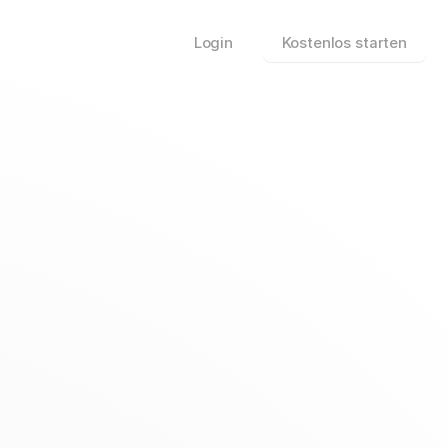
Login
Kostenlos starten