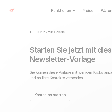
Funktionen
Preise
Warum
Zurück zur Galerie
Starten Sie jetzt mit die
Newsletter-Vorlage
Sie können diese Vorlage mit wenigen Klicks anp
und an Ihre Kontakte versenden.
Kostenlos starten