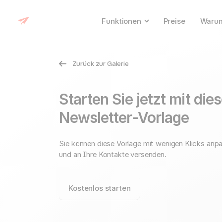
Funktionen
Preise
Warum
Zurück zur Galerie
Starten Sie jetzt mit die
Newsletter-Vorlage
Sie können diese Vorlage mit wenigen Klicks anp
und an Ihre Kontakte versenden.
Kostenlos starten