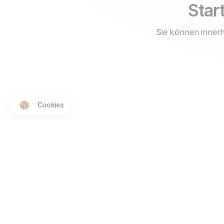
Start
Sie können innerh
Cookies
Produkt
Vergleiche