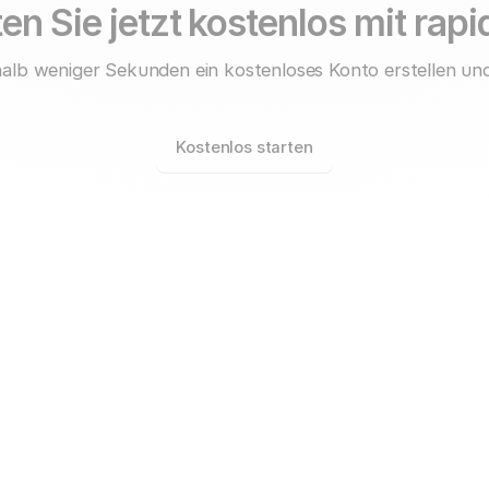
en Sie jetzt kostenlos mit rap
alb weniger Sekunden ein kostenloses Konto erstellen und
Kostenlos starten
rapidmail für
Unternehmen