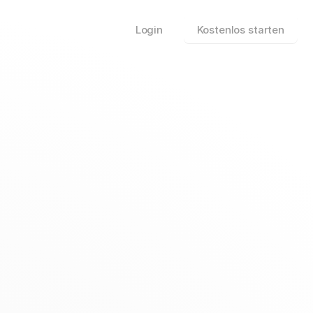
Login
Kostenlos starten