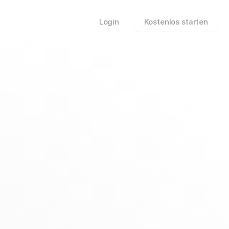
Login
Kostenlos starten