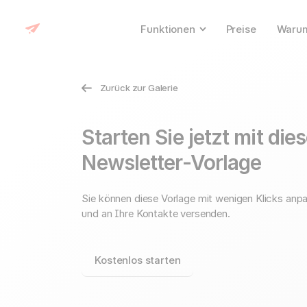
Funktionen
Preise
Warum
Zurück zur Galerie
Starten Sie jetzt mit die
Newsletter-Vorlage
Sie können diese Vorlage mit wenigen Klicks anp
und an Ihre Kontakte versenden.
Kostenlos starten