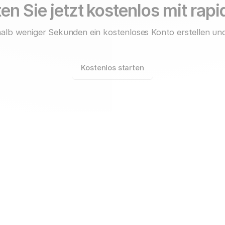
en Sie jetzt kostenlos mit rap
alb weniger Sekunden ein kostenloses Konto erstellen und
Kostenlos starten
rapidmail für
Unternehmen