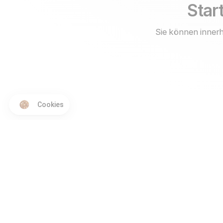
Start
Sie können innerh
Cookies
Produkt
Vergleiche