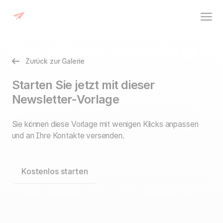
Zurück zur Galerie
Starten Sie jetzt mit dieser
Newsletter-Vorlage
Sie können diese Vorlage mit wenigen Klicks anpassen
und an Ihre Kontakte versenden.
Kostenlos starten