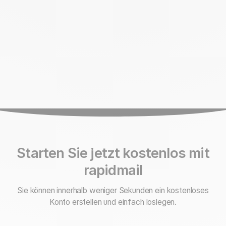
Starten Sie jetzt kostenlos mit
rapidmail
Sie können innerhalb weniger Sekunden ein kostenloses
Konto erstellen und einfach loslegen.