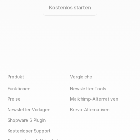
Kostenlos starten
Produkt
Vergleiche
Funktionen
Newsletter-Tools
Preise
Mailchimp-Alternativen
Newsletter-Vorlagen
Brevo-Alternativen
Shopware 6 Plugin
Kostenloser Support