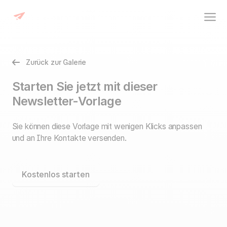
Zurück zur Galerie
Starten Sie jetzt mit dieser
Newsletter-Vorlage
Sie können diese Vorlage mit wenigen Klicks anpassen
und an Ihre Kontakte versenden.
Kostenlos starten