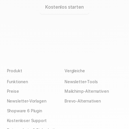
Kostenlos starten
Produkt
Vergleiche
Funktionen
Newsletter-Tools
Preise
Mailchimp-Alternativen
Newsletter-Vorlagen
Brevo-Alternativen
Shopware 6 Plugin
Kostenloser Support