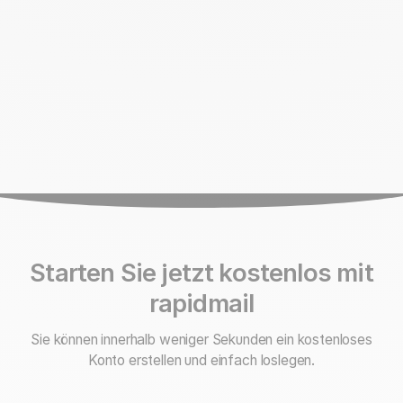
Starten Sie jetzt kostenlos mit
rapidmail
Sie können innerhalb weniger Sekunden ein kostenloses
Konto erstellen und einfach loslegen.