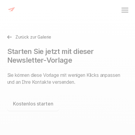
Zurück zur Galerie
Starten Sie jetzt mit dieser
Newsletter-Vorlage
Sie können diese Vorlage mit wenigen Klicks anpassen
und an Ihre Kontakte versenden.
Kostenlos starten