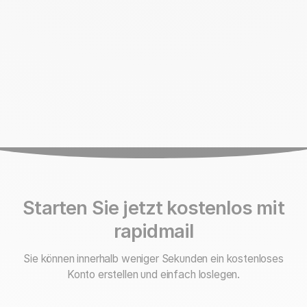
Starten Sie jetzt kostenlos mit
rapidmail
Sie können innerhalb weniger Sekunden ein kostenloses
Konto erstellen und einfach loslegen.