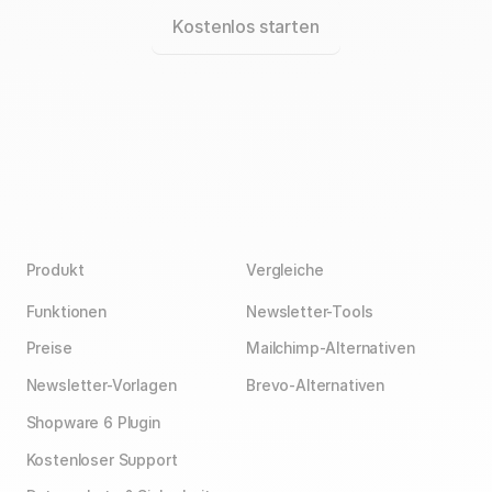
Kostenlos starten
Produkt
Vergleiche
Funktionen
Newsletter-Tools
Preise
Mailchimp-Alternativen
Newsletter-Vorlagen
Brevo-Alternativen
Shopware 6 Plugin
Kostenloser Support