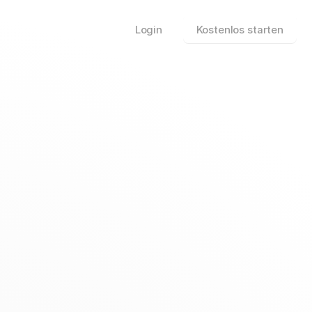
Login
Kostenlos starten