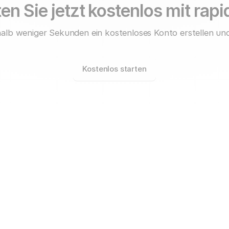
en Sie jetzt kostenlos mit rap
alb weniger Sekunden ein kostenloses Konto erstellen und
Kostenlos starten
rapidmail für
Unternehmen