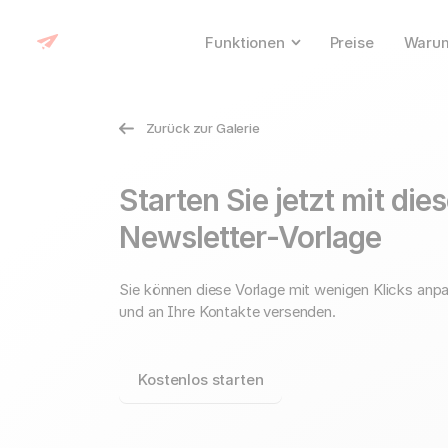
Funktionen
Preise
Warum
Zurück zur Galerie
Starten Sie jetzt mit die
Newsletter-Vorlage
Sie können diese Vorlage mit wenigen Klicks anp
und an Ihre Kontakte versenden.
Kostenlos starten