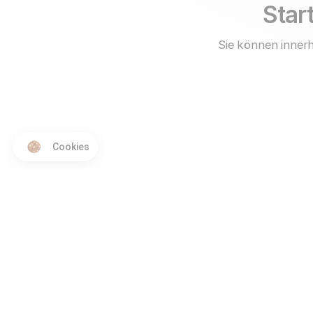
Start
Sie können innerh
Cookies
Produkt
Vergleiche