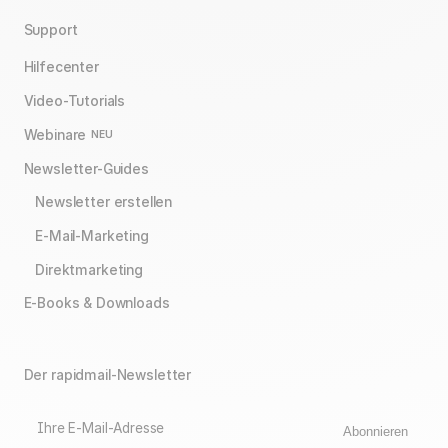
Support
Hilfecenter
Video-Tutorials
Webinare
NEU
Newsletter-Guides
Newsletter erstellen
E-Mail-Marketing
Direktmarketing
E-Books & Downloads
Der rapidmail-Newsletter
Ihre E-Mail-Adresse
Abonnieren