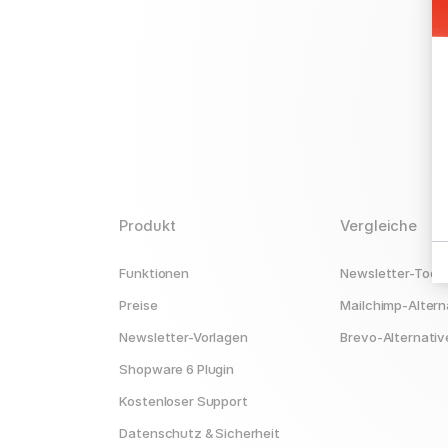
Produkt
Vergleiche
Funktionen
Newsletter-Tools
Preise
Mailchimp-Altern
Newsletter-Vorlagen
Brevo-Alternativ
Shopware 6 Plugin
Kostenloser Support
Datenschutz & Sicherheit