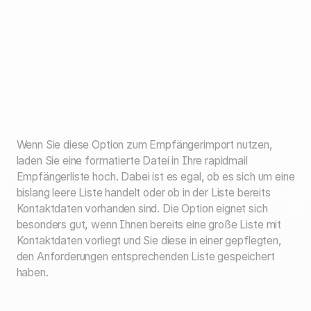
Wenn Sie diese Option zum Empfängerimport nutzen,
laden Sie eine formatierte Datei in Ihre rapidmail
Empfängerliste hoch. Dabei ist es egal, ob es sich um eine
bislang leere Liste handelt oder ob in der Liste bereits
Kontaktdaten vorhanden sind. Die Option eignet sich
besonders gut, wenn Ihnen bereits eine große Liste mit
Kontaktdaten vorliegt und Sie diese in einer gepflegten,
den Anforderungen entsprechenden Liste gespeichert
haben.