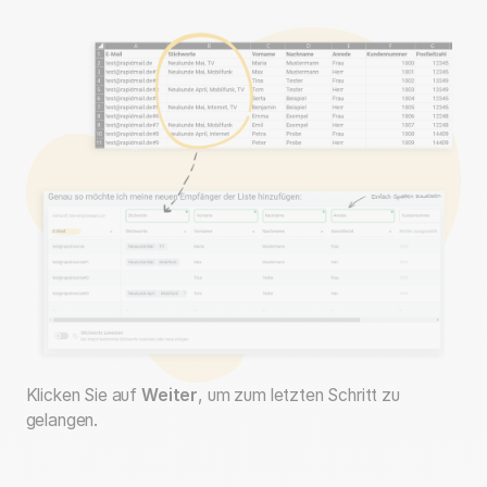
Klicken Sie auf
Weiter
, um zum letzten Schritt zu
gelangen.