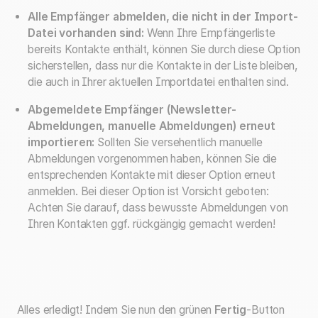
Alle Empfänger abmelden, die nicht in der Import-
Datei vorhanden sind:
Wenn Ihre Empfängerliste
bereits Kontakte enthält, können Sie durch diese Option
sicherstellen, dass nur die Kontakte in der Liste bleiben,
die auch in Ihrer aktuellen Importdatei enthalten sind.
Abgemeldete Empfänger (Newsletter-
Abmeldungen, manuelle Abmeldungen) erneut
importieren:
Sollten Sie versehentlich manuelle
Abmeldungen vorgenommen haben, können Sie die
entsprechenden Kontakte mit dieser Option erneut
anmelden. Bei dieser Option ist Vorsicht geboten:
Achten Sie darauf, dass bewusste Abmeldungen von
Ihren Kontakten ggf. rückgängig gemacht werden!
Alles erledigt! Indem Sie nun den grünen
Fertig
-Button