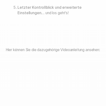
Letzter Kontrollblick und erweiterte
Einstellungen
… und los geht’s!
Hier können Sie die dazugehörige Videoanleitung ansehen: