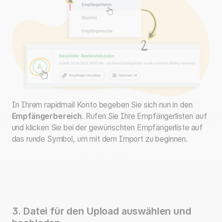
In Ihrem rapidmail Konto begeben Sie sich nun in den
Empfängerbereich
. Rufen Sie Ihre Empfängerlisten auf
und klicken Sie bei der gewünschten Empfängerliste auf
das runde Symbol, um mit dem Import zu beginnen.
3. Datei für den Upload auswählen und