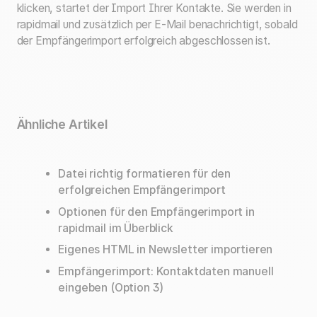
klicken, startet der Import Ihrer Kontakte. Sie werden in
rapidmail und zusätzlich per E-Mail benachrichtigt, sobald
der Empfängerimport erfolgreich abgeschlossen ist.
Ähnliche Artikel
Datei richtig formatieren für den
erfolgreichen Empfängerimport
Optionen für den Empfängerimport in
rapidmail im Überblick
Eigenes HTML in Newsletter importieren
Empfängerimport: Kontaktdaten manuell
eingeben (Option 3)