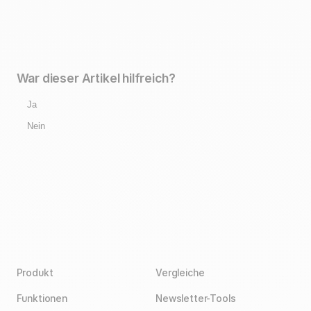
War dieser Artikel hilfreich?
Ja
Nein
Produkt
Vergleiche
Funktionen
Newsletter-Tools