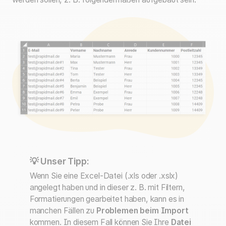
💡 Unser Tipp:
Wenn Sie eine Excel-Datei (.xls oder .xslx)
angelegt haben und in dieser z. B. mit Filtern,
Formatierungen gearbeitet haben, kann es in
manchen Fällen zu
Problemen beim Import
kommen. In diesem Fall können Sie Ihre
Datei