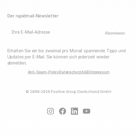
Der rapidmail-Newsletter
Ihre E-Mail-Adresse
Abonnieren
Erhalten Sie ein bis zweimal pro Monat spannende Tipps und
Updates per E-Mail. Sie können sich jederzeit wieder
abmelden.
Anti-Spam-Policy
Datenschutz
AGB
Impressum
© 2008–2026 Positive Group Deutschland GmbH