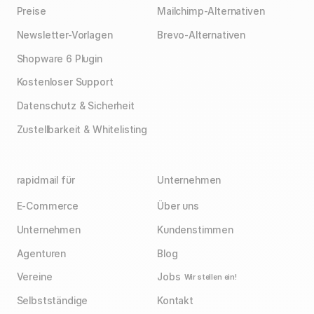
Preise
Mailchimp-Alternativen
Newsletter-Vorlagen
Brevo-Alternativen
Shopware 6 Plugin
Kostenloser Support
Datenschutz & Sicherheit
Zustellbarkeit & Whitelisting
rapidmail für
Unternehmen
E-Commerce
Über uns
Unternehmen
Kundenstimmen
Agenturen
Blog
Vereine
Jobs
Wir stellen ein!
Selbstständige
Kontakt