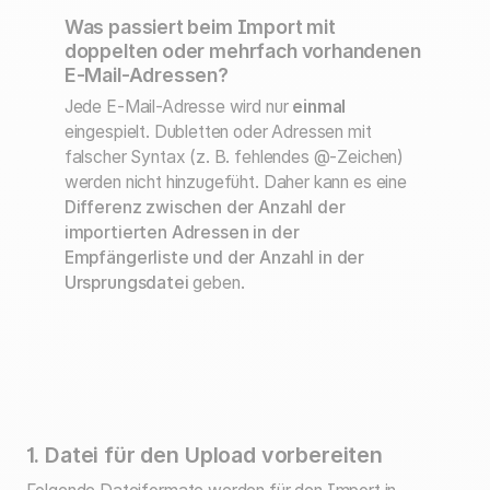
Was passiert beim Import mit
doppelten oder mehrfach vorhandenen
E-Mail-Adressen?
Jede E-Mail-Adresse wird nur
einmal
eingespielt. Dubletten oder Adressen mit
falscher Syntax (z. B. fehlendes @-Zeichen)
werden nicht hinzugefüht. Daher kann es eine
Differenz zwischen der Anzahl der
importierten Adressen in der
Empfängerliste und der Anzahl in der
Ursprungsdatei
geben.
1. Datei für den Upload vorbereiten