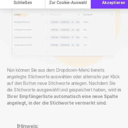
Schließen
Zur Cookie-Auswahl
Akzeptieren
Nun können Sie aus dem Dropdown-Menü bereits
angelegte Stichworte auswählen oder alternativ per Klick
auf den Button neue Stichworte anlegen. Nachdem Sie
die Stichworte ausgewählt und gespeichert haben, wird
in
Ihrer Empfängerliste automatisch eine neue Spalte
angelegt, in der die Stichworte vermerkt sind
.
❗Hinweis: