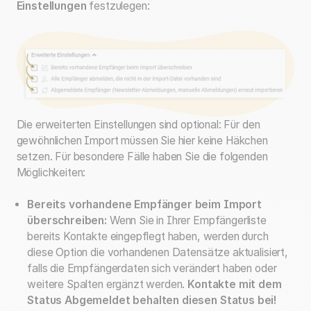
Einstellungen
festzulegen:
Die erweiterten Einstellungen sind optional: Für den
gewöhnlichen Import müssen Sie hier keine Häkchen
setzen. Für besondere Fälle haben Sie die folgenden
Möglichkeiten:
Bereits vorhandene Empfänger beim Import
überschreiben:
Wenn Sie in Ihrer Empfängerliste
bereits Kontakte eingepflegt haben, werden durch
diese Option die vorhandenen Datensätze aktualisiert,
falls die Empfängerdaten sich verändert haben oder
weitere Spalten ergänzt werden.
Kontakte mit dem
Status Abgemeldet behalten diesen Status bei!