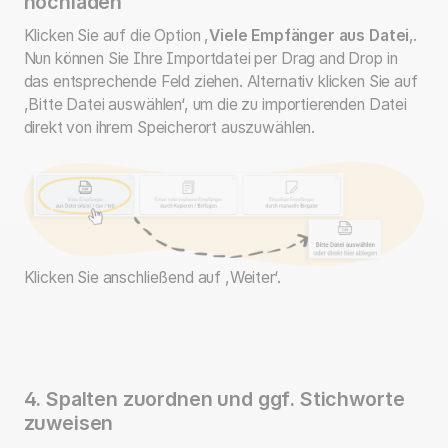
hochladen
Klicken Sie auf die Option ,
Viele Empfänger aus Datei
‚.
Nun können Sie Ihre Importdatei per Drag and Drop in
das entsprechende Feld ziehen. Alternativ klicken Sie auf
,Bitte Datei auswählen‘, um die zu importierenden Datei
direkt von ihrem Speicherort auszuwählen.
Klicken Sie anschließend auf ,Weiter‘.
4. Spalten zuordnen und ggf. Stichworte
zuweisen