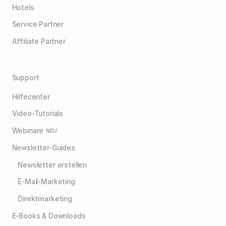
Hotels
Service Partner
Affiliate Partner
Support
Hilfecenter
Video-Tutorials
Webinare
NEU
Newsletter-Guides
Newsletter erstellen
E-Mail-Marketing
Direktmarketing
E-Books & Downloads