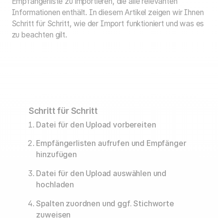
Empfängerliste zu importieren, die alle relevanten
Informationen enthält. In diesem Artikel zeigen wir Ihnen
Schritt für Schritt, wie der Import funktioniert und was es
zu beachten gilt.
Schritt für Schritt
Datei für den Upload vorbereiten
Empfängerlisten aufrufen und Empfänger
hinzufügen
Datei für den Upload auswählen und
hochladen
Spalten zuordnen und ggf. Stichworte
zuweisen