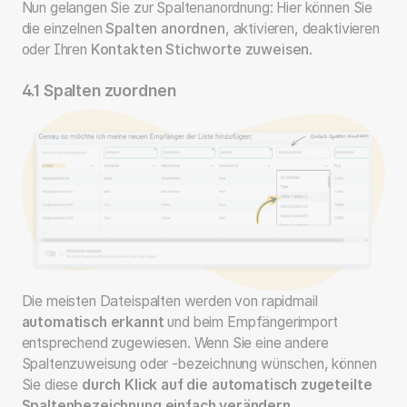
Nun gelangen Sie zur Spaltenanordnung: Hier können Sie
die einzelnen
Spalten anordnen
, aktivieren, deaktivieren
oder Ihren
Kontakten Stichworte zuweisen
.
4.1 Spalten zuordnen
Die meisten Dateispalten werden von rapidmail
automatisch erkannt
und beim Empfängerimport
entsprechend zugewiesen. Wenn Sie eine andere
Spaltenzuweisung oder -bezeichnung wünschen, können
Sie diese
durch Klick auf die automatisch zugeteilte
Spaltenbezeichnung einfach verändern
.