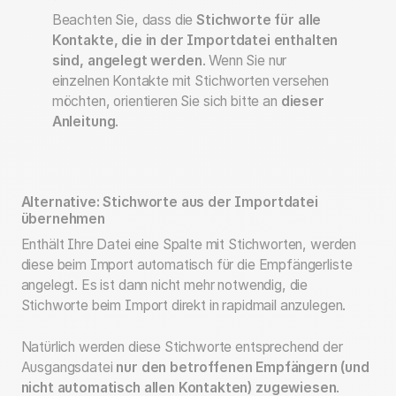
Beachten Sie, dass die
Stichworte für alle
Kontakte, die in der Importdatei enthalten
sind, angelegt werden
. Wenn Sie nur
einzelnen Kontakte mit Stichworten versehen
möchten, orientieren Sie sich bitte an
dieser
Anleitung
.
Alternative: Stichworte aus der Importdatei
übernehmen
Enthält Ihre Datei eine Spalte mit Stichworten, werden
diese beim Import automatisch für die Empfängerliste
angelegt. Es ist dann nicht mehr notwendig, die
Stichworte beim Import direkt in rapidmail anzulegen.
Natürlich werden diese Stichworte entsprechend der
Ausgangsdatei
nur den betroffenen Empfängern (und
nicht automatisch allen Kontakten) zugewiesen
.