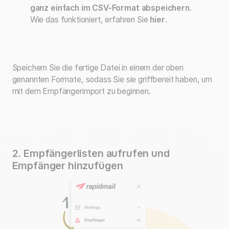
ganz einfach im CSV-Format abspeichern
.
Wie das funktioniert, erfahren Sie
hier
.
Speichern Sie die fertige Datei in einem der oben
genannten Formate, sodass Sie sie griffbereit haben, um
mit dem Empfängerimport zu beginnen.
2. Empfängerlisten aufrufen und
Empfänger hinzufügen