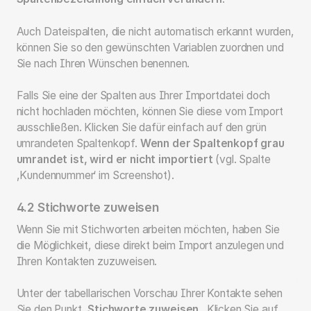
Auch Dateispalten, die nicht automatisch erkannt wurden,
können Sie so den gewünschten Variablen zuordnen und
Sie nach Ihren Wünschen benennen.
Falls Sie eine der Spalten aus Ihrer Importdatei doch
nicht hochladen möchten, können Sie diese vom Import
ausschließen. Klicken Sie dafür einfach auf den grün
umrandeten Spaltenkopf.
Wenn der Spaltenkopf grau
umrandet ist, wird er nicht importiert
(vgl. Spalte
,Kundennummer‘ im Screenshot).
4.2 Stichworte zuweisen
Wenn Sie mit Stichworten arbeiten möchten, haben Sie
die Möglichkeit, diese direkt beim Import anzulegen und
Ihren Kontakten zuzuweisen.
Unter der tabellarischen Vorschau Ihrer Kontakte sehen
Sie den Punkt ,
Stichworte zuweisen
‚. Klicken Sie auf