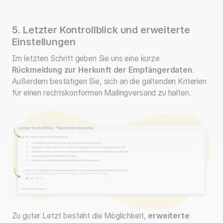
5. Letzter Kontrollblick und erweiterte
Einstellungen
Im letzten Schritt geben Sie uns eine kurze
Rückmeldung zur Herkunft der Empfängerdaten
.
Außerdem bestätigen Sie, sich an die geltenden Kriterien
für einen rechtskonformen Mailingversand zu halten.
Zu guter Letzt besteht die Möglichkeit,
erweiterte