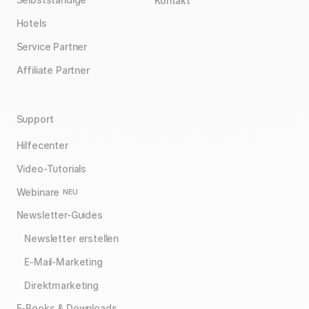
Selbstständige
Kontakt
Hotels
Service Partner
Affiliate Partner
Support
Hilfecenter
Video-Tutorials
Webinare
NEU
Newsletter-Guides
Newsletter erstellen
E-Mail-Marketing
Direktmarketing
E-Books & Downloads