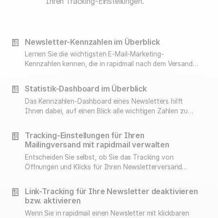
Ihren Tracking-Einstellungen.
Newsletter-Kennzahlen im Überblick
Lernen Sie die wichtigsten E-Mail-Marketing-
Kennzahlen kennen, die in rapidmail nach dem Versand
eines Newsletters erfasst werden und die Sie zur
Erfolgsmessung verwenden können.
Statistik-Dashboard im Überblick
Das Kennzahlen-Dashboard eines Newsletters hilft
Ihnen dabei, auf einen Blick alle wichtigen Zahlen zu
sehen und zu interpretieren.
Tracking-Einstellungen für Ihren
Mailingversand mit rapidmail verwalten
Entscheiden Sie selbst, ob Sie das Tracking von
Öffnungen und Klicks für Ihren Newsletterversand
aktivieren oder deaktivieren.
Link-Tracking für Ihre Newsletter deaktivieren
bzw. aktivieren
Wenn Sie in rapidmail einen Newsletter mit klickbaren