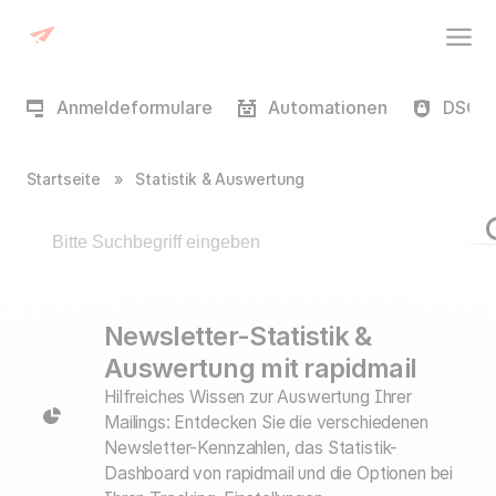
Anmeldeformulare
Automationen
DSGVO
Startseite
»
Statistik & Auswertung
Newsletter-Statistik &
Auswertung mit rapidmail
Hilfreiches Wissen zur Auswertung Ihrer
Mailings: Entdecken Sie die verschiedenen
Newsletter-Kennzahlen, das Statistik-
Dashboard von rapidmail und die Optionen bei