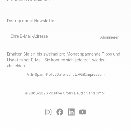
Der rapidmail-Newsletter
Ihre E-Mail-Adresse
Abonnieren
Erhalten Sie ein bis zweimal pro Monat spannende Tipps und
Updates per E-Mail. Sie können sich jederzeit wieder
abmelden.
Anti-Spam-Policy
Datenschutz
AGB
Impressum
© 2008–2026 Positive Group Deutschland GmbH