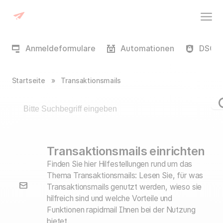
Anmeldeformulare
Automationen
DSGVO
Startseite
»
Transaktionsmails
Transaktionsmails einrichten
Finden Sie hier Hilfestellungen rund um das
Thema Transaktionsmails: Lesen Sie, für was
Transaktionsmails genutzt werden, wieso sie
hilfreich sind und welche Vorteile und
Funktionen rapidmail Ihnen bei der Nutzung
bietet.