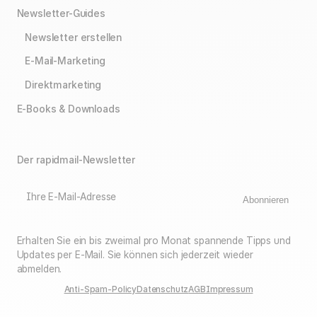
Newsletter-Guides
Newsletter erstellen
E-Mail-Marketing
Direktmarketing
E-Books & Downloads
Der rapidmail-Newsletter
Ihre E-Mail-Adresse
Abonnieren
Erhalten Sie ein bis zweimal pro Monat spannende Tipps und
Updates per E-Mail. Sie können sich jederzeit wieder
abmelden.
Anti-Spam-Policy
Datenschutz
AGB
Impressum