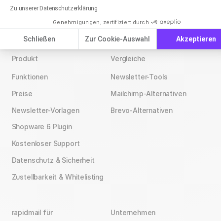
Zu unserer Datenschutzerklärung
Genehmigungen, zertifiziert durch
Schließen
Zur Cookie-Auswahl
Akzeptieren
Produkt
Vergleiche
Funktionen
Newsletter-Tools
Preise
Mailchimp-Alternativen
Newsletter-Vorlagen
Brevo-Alternativen
Shopware 6 Plugin
Kostenloser Support
Datenschutz & Sicherheit
Zustellbarkeit & Whitelisting
rapidmail für
Unternehmen