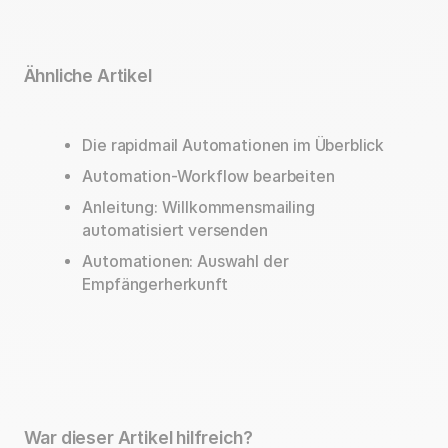
Ähnliche Artikel
Die rapidmail Automationen im Überblick
Automation-Workflow bearbeiten
Anleitung: Willkommensmailing
automatisiert versenden
Automationen: Auswahl der
Empfängerherkunft
War dieser Artikel hilfreich?