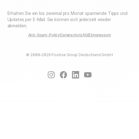
Erhalten Sie ein bis zweimal pro Monat spannende Tipps und
Updates per E-Mail. Sie können sich jederzeit wieder
abmelden.
Anti-Spam-Policy
Datenschutz
AGB
Impressum
© 2008–2026 Positive Group Deutschland GmbH