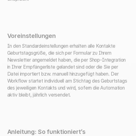
Voreinstellungen
In den Standardeinstellungen erhalten alle Kontakte
Geburtstagsgrüße, die sich per Formular zu Ihrem
Newsletter angemeldet haben, die per Shop-Integration
in Ihrer Empfängerliste gelandet sind oder die Sie per
Datei importiert bzw. manuell hinzugefügt haben. Der
Workflow startet individuell am Stichtag des Geburtstags
des jeweiligen Kontakts und wird, sofern die Automation
aktiv bleibt, jährlich versendet.
Anleitung: So funktioniert’s