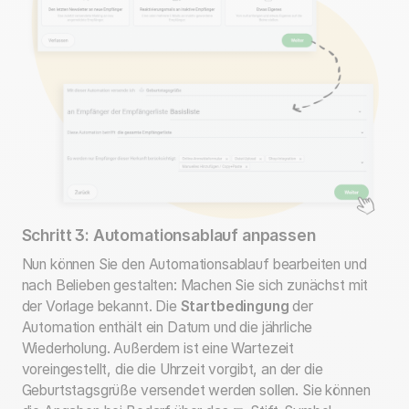
Schritt 3: Automationsablauf anpassen
Nun können Sie den Automationsablauf bearbeiten und
nach Belieben gestalten: Machen Sie sich zunächst mit
der Vorlage bekannt. Die
Startbedingung
der
Automation enthält ein Datum und die jährliche
Wiederholung. Außerdem ist eine Wartezeit
voreingestellt, die die Uhrzeit vorgibt, an der die
Geburtstagsgrüße versendet werden sollen. Sie können