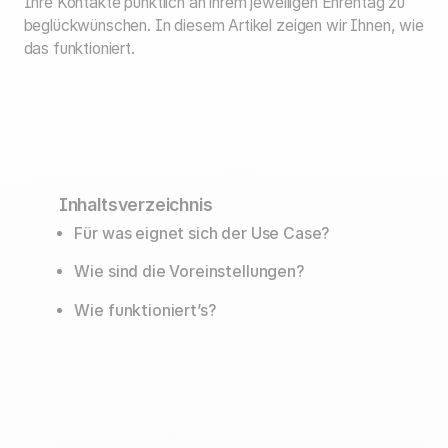
Ihre Kontakte pünktlich an ihrem jeweiligen Ehrentag zu
beglückwünschen. In diesem Artikel zeigen wir Ihnen, wie
das funktioniert.
Inhaltsverzeichnis
Für was eignet sich der Use Case?
Wie sind die Voreinstellungen?
Wie funktioniert’s?