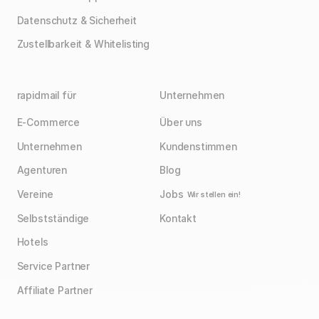
Datenschutz & Sicherheit
Zustellbarkeit & Whitelisting
rapidmail für
Unternehmen
E-Commerce
Über uns
Unternehmen
Kundenstimmen
Agenturen
Blog
Vereine
Jobs
Wir stellen ein!
Selbstständige
Kontakt
Hotels
Service Partner
Affiliate Partner