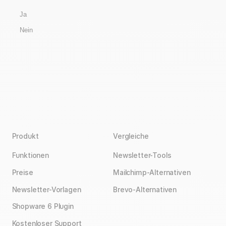
Ja
Nein
Produkt
Vergleiche
Funktionen
Newsletter-Tools
Preise
Mailchimp-Alternativen
Newsletter-Vorlagen
Brevo-Alternativen
Shopware 6 Plugin
Kostenloser Support