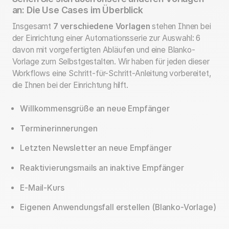
an: Die Use Cases im Überblick
Insgesamt
7 verschiedene Vorlagen
stehen Ihnen bei
der Einrichtung einer Automationsserie zur Auswahl: 6
davon mit vorgefertigten Abläufen und eine Blanko-
Vorlage zum Selbstgestalten. Wir haben für jeden dieser
Workflows eine Schritt-für-Schritt-Anleitung vorbereitet,
die Ihnen bei der Einrichtung hilft.
Willkommensgrüße an neue Empfänger
Terminerinnerungen
Letzten Newsletter an neue Empfänger
Reaktivierungsmails an inaktive Empfänger
E-Mail-Kurs
Eigenen Anwendungsfall erstellen (Blanko-Vorlage)