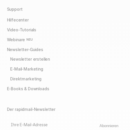
Support
Hilfecenter
Video-Tutorials
Webinare
NEU
Newsletter-Guides
Newsletter erstellen
E-Mail-Marketing
Direktmarketing
E-Books & Downloads
Der rapidmail-Newsletter
Ihre E-Mail-Adresse
Abonnieren