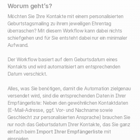
Worum geht’s?
Möchten Sie Ihre Kontakte mit einem personalisierten
Geburtstagsmailing zu ihrem jeweiligen Ehrentag
überraschen? Mit diesem Workflow kann dabei nichts
schiefgehen und für Sie entsteht dabei nur ein minimaler
Aufwand.
Der Workflow basiert auf dem Geburtsdatum eines
Kontakts und wird automatisiert am entsprechenden
Datum verschickt.
Alles, was Sie benötigen, damit die Automation zielgenau
versendet wird, sind die entsprechenden Daten in Ihrer
Empfängerliste: Neben den gewöhnlichen Kontaktdaten
(E-Mail-Adresse, ggf. Vor- und Nachname sowie
Geschlecht zur personalisierten Ansprache) brauchen Sie
nur noch das Geburtsdatum Ihrer Kontakte, das Sie ganz
einfach beim
Import Ihrer Empfängerliste
mit
einspielen.