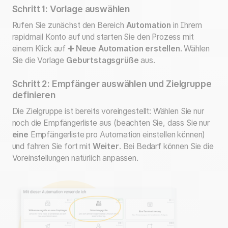
Schritt 1: Vorlage auswählen
Rufen Sie zunächst den Bereich
Automation
in Ihrem
rapidmail Konto auf und starten Sie den Prozess mit
einem Klick auf
➕ Neue Automation erstellen
. Wählen
Sie die Vorlage
Geburtstagsgrüße
aus.
Schritt 2: Empfänger auswählen und Zielgruppe
definieren
Die Zielgruppe ist bereits voreingestellt: Wählen Sie nur
noch die Empfängerliste aus (beachten Sie, dass Sie nur
eine
Empfängerliste pro Automation einstellen können)
und fahren Sie fort mit
Weiter
. Bei Bedarf können Sie die
Voreinstellungen natürlich anpassen.