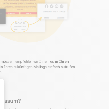
n müssen, empfehlen wir Ihnen, es
in Ihren
 in Ihren zukünftigen Mailings einfach aufrufen
n.
pressum?