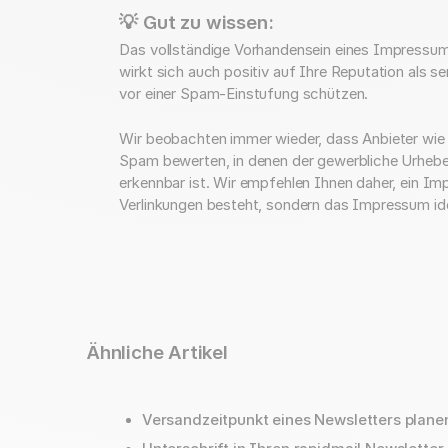
💡 Gut zu wissen:
Das vollständige Vorhandensein eines Impressums 
wirkt sich auch positiv auf Ihre Reputation als s
vor einer Spam-Einstufung schützen.
Wir beobachten immer wieder, dass Anbieter wie 
Spam bewerten, in denen der gewerbliche Urheber
erkennbar ist. Wir empfehlen Ihnen daher, ein Im
Verlinkungen besteht, sondern das Impressum ide
Ähnliche Artikel
Versandzeitpunkt eines Newsletters plane