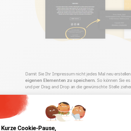
Damit Sie Ihr Impressum nicht jedes Mal neu erstelle
eigenen Elementen zu speichern
. So können Sie es
und per Drag and Drop an die gewünschte Stelle ziehe
Welche Angaben gehören ins Im
Kurze Cookie-Pause,