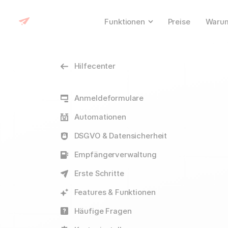
Funktionen
Preise
Warum
Hilfecenter
Anmeldeformulare
Automationen
DSGVO & Datensicherheit
Empfängerverwaltung
Erste Schritte
Features & Funktionen
Häufige Fragen