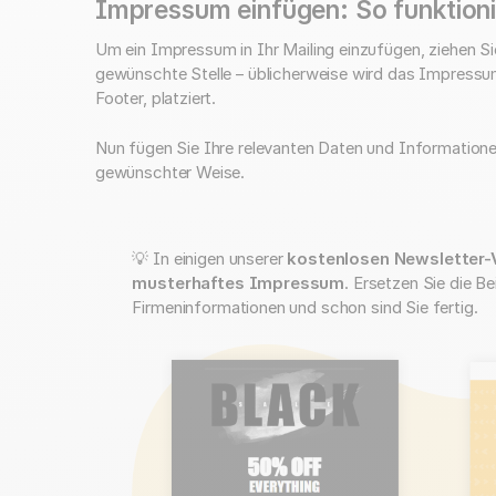
Impressum einfügen: So funktioni
Um ein Impressum in Ihr Mailing einzufügen, ziehen Si
gewünschte Stelle – üblicherweise wird das Impressum 
Footer, platziert.
Nun fügen Sie Ihre relevanten Daten und Informationen
gewünschter Weise.
💡 In einigen unserer
kostenlosen Newsletter-
musterhaftes Impressum
. Ersetzen Sie die B
Firmeninformationen und schon sind Sie fertig.