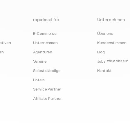
rapidmail für
Unternehmen
E-Commerce
Über uns
ativen
Unternehmen
Kundenstimmen
en
Agenturen
Blog
Vereine
Jobs
Wir stellen ein!
Selbstständige
Kontakt
Hotels
Service Partner
Affiliate Partner