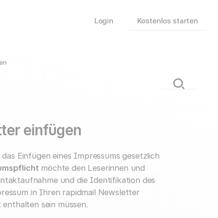
Login
Kostenlos starten
den
ter einfügen
t das Einfügen eines Impressums gesetzlich
mspflicht
möchte den Leserinnen und
ontaktaufnahme und die Identifikation des
pressum in Ihren rapidmail Newsletter
enthalten sein müssen.