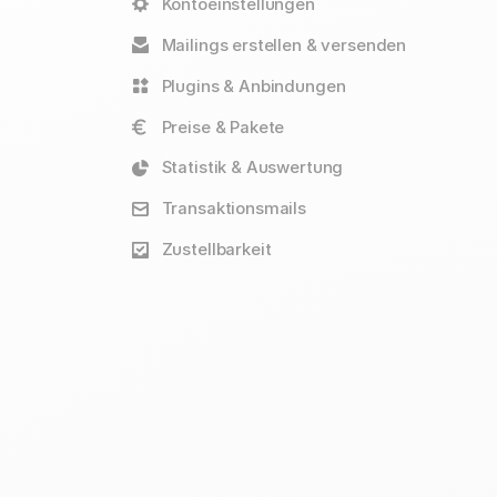
Kontoeinstellungen
Mailings erstellen & versenden
Plugins & Anbindungen
Preise & Pakete
Statistik & Auswertung
Transaktionsmails
Zustellbarkeit