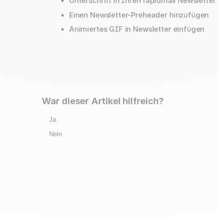
Unterschrift in Ihren rapidmail Newsletter
Einen Newsletter-Preheader hinzufügen
Animiertes GIF in Newsletter einfügen
War dieser Artikel hilfreich?
Ja
Nein