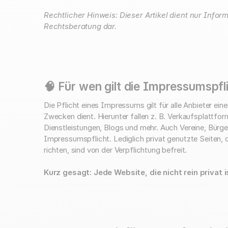
Rechtlicher Hinweis: Dieser Artikel dient nur Infor
Rechtsberatung dar.
🧠 Für wen gilt die Impressumspfl
Die Pflicht eines Impressums gilt für alle Anbieter ein
Zwecken dient. Hierunter fallen z. B. Verkaufsplattfo
Dienstleistungen, Blogs und mehr. Auch Vereine, Bürger
Impressumspflicht. Lediglich privat genutzte Seiten, d
richten, sind von der Verpflichtung befreit.
Kurz gesagt: Jede Website, die nicht rein privat 