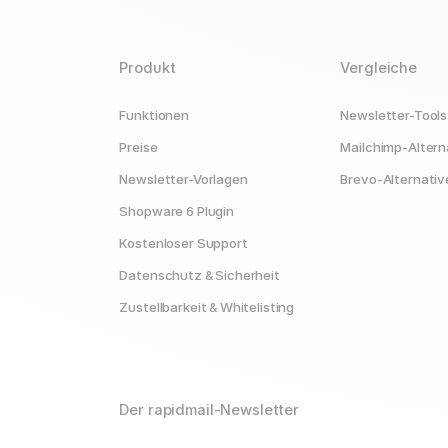
Produkt
Vergleiche
Funktionen
Newsletter-Tools
Preise
Mailchimp-Altern
Newsletter-Vorlagen
Brevo-Alternativ
Shopware 6 Plugin
Kostenloser Support
Datenschutz & Sicherheit
Zustellbarkeit & Whitelisting
Der rapidmail-Newsletter