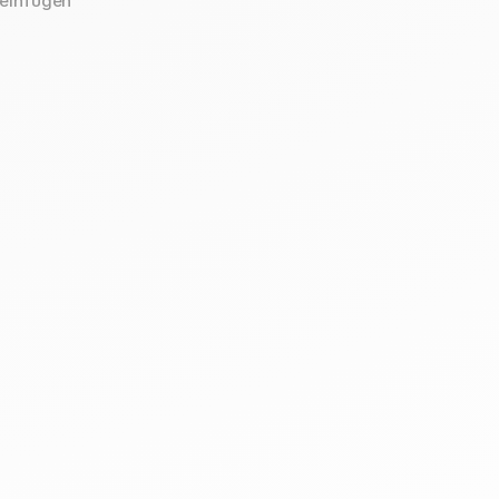
 einfügen