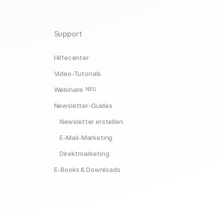
Support
Hilfecenter
Video-Tutorials
Webinare
NEU
Newsletter-Guides
Newsletter erstellen
E-Mail-Marketing
Direktmarketing
E-Books & Downloads