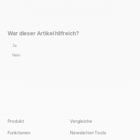
War dieser Artikel hilfreich?
Ja
Nein
Produkt
Vergleiche
Funktionen
Newsletter-Tools