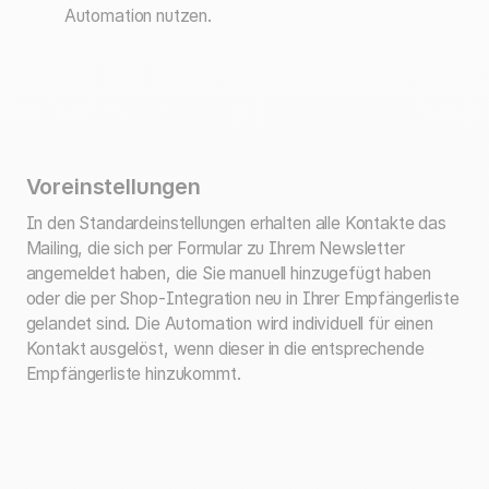
Automation nutzen.
Voreinstellungen
In den Standardeinstellungen erhalten alle Kontakte das
Mailing, die sich per Formular zu Ihrem Newsletter
angemeldet haben, die Sie manuell hinzugefügt haben
oder die per Shop-Integration neu in Ihrer Empfängerliste
gelandet sind. Die Automation wird individuell für einen
Kontakt ausgelöst, wenn dieser in die entsprechende
Empfängerliste hinzukommt.