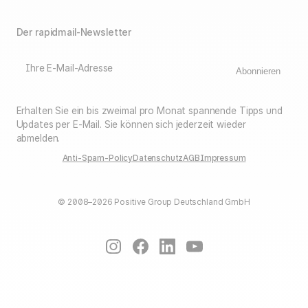
Der rapidmail-Newsletter
Ihre E-Mail-Adresse
Abonnieren
Erhalten Sie ein bis zweimal pro Monat spannende Tipps und
Updates per E-Mail. Sie können sich jederzeit wieder
abmelden.
Anti-Spam-Policy
Datenschutz
AGB
Impressum
© 2008–2026 Positive Group Deutschland GmbH