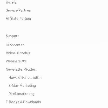
Hotels
Service Partner
Affiliate Partner
Support
Hilfecenter
Video-Tutorials
Webinare
NEU
Newsletter-Guides
Newsletter erstellen
E-Mail-Marketing
Direktmarketing
E-Books & Downloads