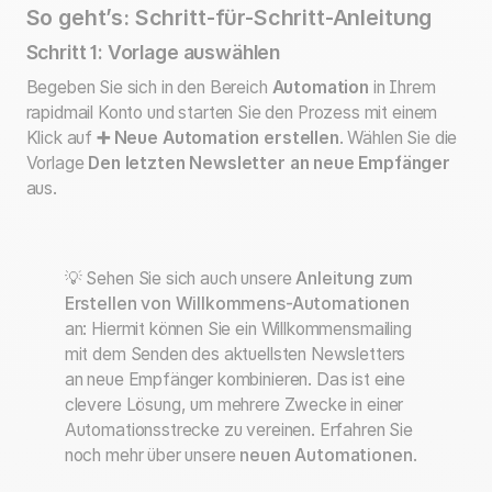
So geht’s: Schritt-für-Schritt-Anleitung
Schritt 1: Vorlage auswählen
Begeben Sie sich in den Bereich
Automation
in Ihrem
rapidmail Konto und starten Sie den Prozess mit einem
Klick auf
➕ Neue Automation erstellen
. Wählen Sie die
Vorlage
Den letzten Newsletter an neue Empfänger
aus.
💡 Sehen Sie sich auch unsere
Anleitung zum
Erstellen von Willkommens-Automationen
an: Hiermit können Sie ein Willkommensmailing
mit dem Senden des aktuellsten Newsletters
an neue Empfänger kombinieren. Das ist eine
clevere Lösung, um mehrere Zwecke in einer
Automationsstrecke zu vereinen. Erfahren Sie
noch mehr über unsere
neuen Automationen
.