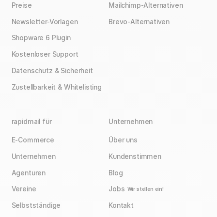
Preise
Mailchimp-Alternativen
Newsletter-Vorlagen
Brevo-Alternativen
Shopware 6 Plugin
Kostenloser Support
Datenschutz & Sicherheit
Zustellbarkeit & Whitelisting
rapidmail für
Unternehmen
E-Commerce
Über uns
Unternehmen
Kundenstimmen
Agenturen
Blog
Vereine
Jobs
Wir stellen ein!
Selbstständige
Kontakt