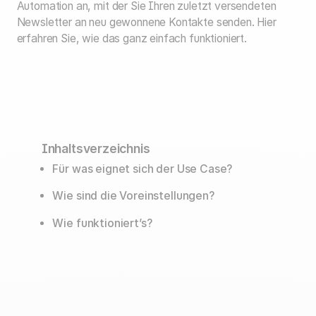
Automation an, mit der Sie Ihren zuletzt versendeten
Newsletter an neu gewonnene Kontakte senden. Hier
erfahren Sie, wie das ganz einfach funktioniert.
Inhaltsverzeichnis
Für was eignet sich der Use Case?
Wie sind die Voreinstellungen?
Wie funktioniert’s?