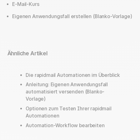
E-Mail-Kurs
Eigenen Anwendungsfall erstellen (Blanko-Vorlage)
Ähnliche Artikel
Die rapidmail Automationen im Überblick
Anleitung: Eigenen Anwendungsfall
automatisiert versenden (Blanko-
Vorlage)
Optionen zum Testen Ihrer rapidmail
Automationen
Automation-Workflow bearbeiten