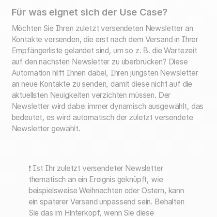
Für was eignet sich der Use Case?
Möchten Sie Ihren zuletzt versendeten Newsletter an
Kontakte versenden, die erst nach dem Versand in Ihrer
Empfängerliste gelandet sind, um so z. B. die Wartezeit
auf den nächsten Newsletter zu überbrücken? Diese
Automation hilft Ihnen dabei, Ihren jüngsten Newsletter
an neue Kontakte zu senden, damit diese nicht auf die
aktuellsten Neuigkeiten verzichten müssen. Der
Newsletter wird dabei immer dynamisch ausgewählt, das
bedeutet, es wird automatisch der zuletzt versendete
Newsletter gewählt.
❗
Ist Ihr zuletzt versendeter Newsletter
thematisch an ein Ereignis geknüpft, wie
beispielsweise Weihnachten oder Ostern, kann
ein späterer Versand unpassend sein. Behalten
Sie das im Hinterkopf, wenn Sie diese