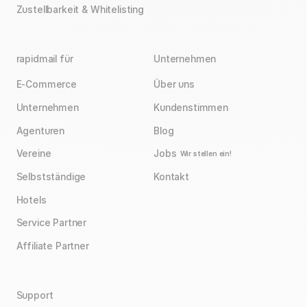
Zustellbarkeit & Whitelisting
rapidmail für
Unternehmen
E-Commerce
Über uns
Unternehmen
Kundenstimmen
Agenturen
Blog
Vereine
Jobs
Wir stellen ein!
Selbstständige
Kontakt
Hotels
Service Partner
Affiliate Partner
Support