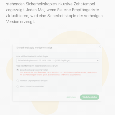
stehenden Sicherheitskopien inklusive Zeitstempel
angezeigt. Jedes Mal, wenn Sie eine Empfängerliste
aktualisieren, wird eine Sicherheitskopie der vorherigen
Version erzeugt.