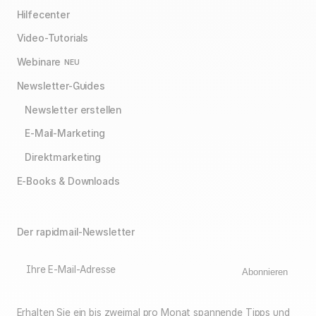
Hilfecenter
Video-Tutorials
Webinare
NEU
Newsletter-Guides
Newsletter erstellen
E-Mail-Marketing
Direktmarketing
E-Books & Downloads
Der rapidmail-Newsletter
Ihre E-Mail-Adresse
Abonnieren
Erhalten Sie ein bis zweimal pro Monat spannende Tipps und