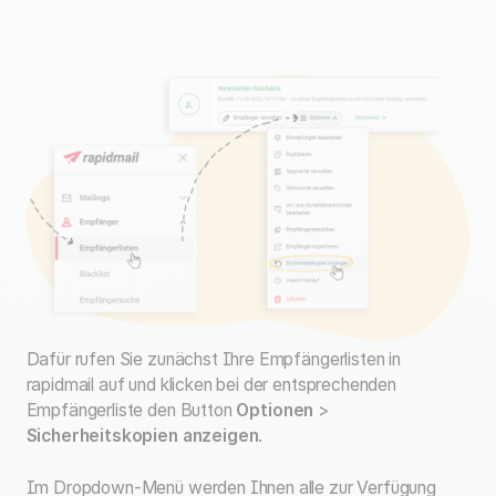
Dafür rufen Sie zunächst Ihre Empfängerlisten in
rapidmail auf und klicken bei der entsprechenden
Empfängerliste den Button
Optionen
>
Sicherheitskopien anzeigen
.
Im Dropdown-Menü werden Ihnen alle zur Verfügung