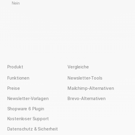
Nein
Produkt
Vergleiche
Funktionen
Newsletter-Tools
Preise
Mailchimp-Alternativen
Newsletter-Vorlagen
Brevo-Alternativen
Shopware 6 Plugin
Kostenloser Support
Datenschutz & Sicherheit