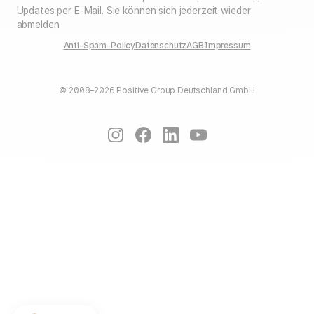
Updates per E-Mail. Sie können sich jederzeit wieder
abmelden.
Anti-Spam-Policy
Datenschutz
AGB
Impressum
© 2008–2026 Positive Group Deutschland GmbH