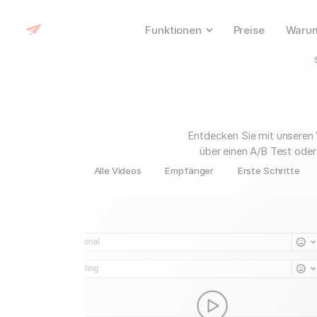
Funktionen
Preise
Warum
Entdecken Sie mit unseren 
über einen A/B Test oder
Alle Videos
Empfänger
Erste Schritte