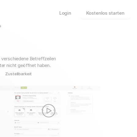
Login
Kostenlos starten
s
 verschiedene Betreffzeilen
ter nicht geöffnet haben.
Zustellbarkeit