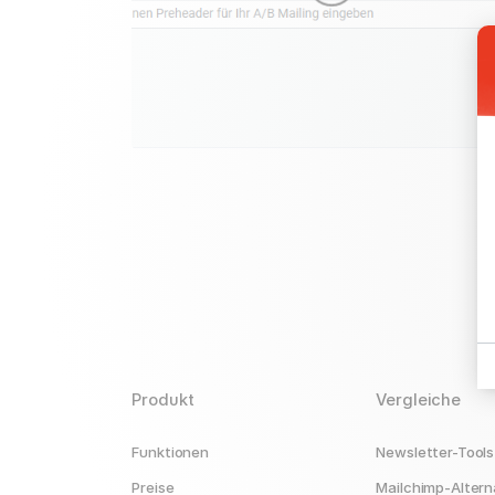
Produkt
Vergleiche
Funktionen
Newsletter-Tools
Preise
Mailchimp-Altern