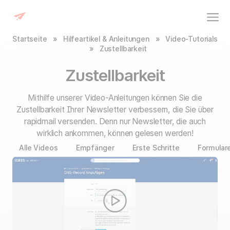
Startseite
»
Hilfeartikel & Anleitungen
»
Video-Tutorials
»
Zustellbarkeit
Zustellbarkeit
Mithilfe unserer Video-Anleitungen können Sie die
Zustellbarkeit Ihrer Newsletter verbessern
, die Sie über
rapidmail versenden. Denn nur Newsletter, die auch
wirklich ankommen, können gelesen werden!
Alle Videos
Empfänger
Erste Schritte
Formular