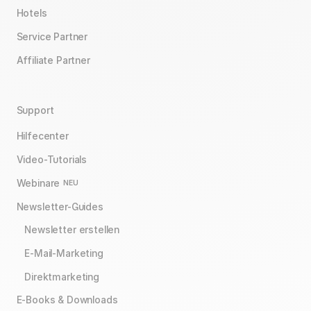
Hotels
Service Partner
Affiliate Partner
Support
Hilfecenter
Video-Tutorials
Webinare
NEU
Newsletter-Guides
Newsletter erstellen
E-Mail-Marketing
Direktmarketing
E-Books & Downloads