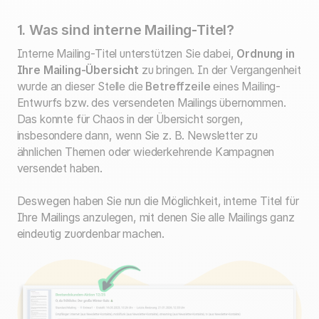
1. Was sind interne Mailing-Titel?
Interne Mailing-Titel unterstützen Sie dabei,
Ordnung in
Ihre Mailing-Übersicht
zu bringen. In der Vergangenheit
wurde an dieser Stelle die
Betreffzeile
eines Mailing-
Entwurfs bzw. des versendeten Mailings übernommen.
Das konnte für Chaos in der Übersicht sorgen,
insbesondere dann, wenn Sie z. B. Newsletter zu
ähnlichen Themen oder wiederkehrende Kampagnen
versendet haben.
Deswegen haben Sie nun die Möglichkeit, interne Titel für
Ihre Mailings anzulegen, mit denen Sie alle Mailings ganz
eindeutig zuordenbar machen.