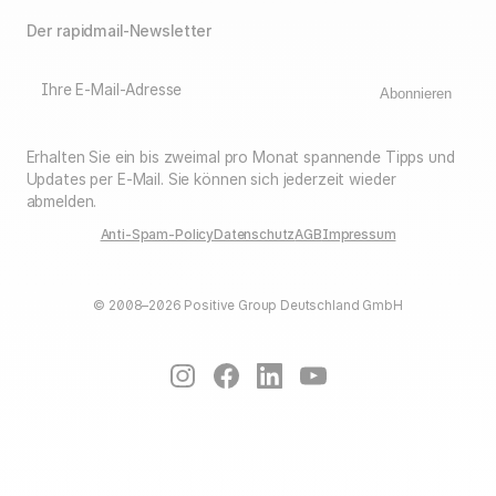
Der rapidmail-Newsletter
Ihre E-Mail-Adresse
Abonnieren
Erhalten Sie ein bis zweimal pro Monat spannende Tipps und
Updates per E-Mail. Sie können sich jederzeit wieder
abmelden.
Anti-Spam-Policy
Datenschutz
AGB
Impressum
© 2008–2026 Positive Group Deutschland GmbH