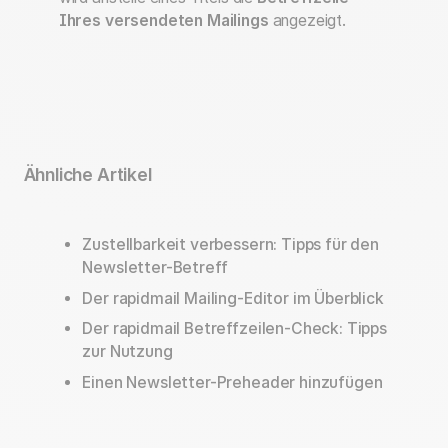
Ihres versendeten Mailings
angezeigt.
Ähnliche Artikel
Zustellbarkeit verbessern: Tipps für den
Newsletter-Betreff
Der rapidmail Mailing-Editor im Überblick
Der rapidmail Betreffzeilen-Check: Tipps
zur Nutzung
Einen Newsletter-Preheader hinzufügen