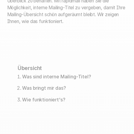
Überblick zu behalten. Mit rapidmail haben Sie die
Möglichkeit, interne Mailing-Titel zu vergeben, damit Ihre
Mailing-Übersicht schön aufgeräumt bleibt. Wir zeigen
Ihnen, wie das funktioniert.
Übersicht
Was sind interne Mailing-Titel?
Was bringt mir das?
Wie funktioniert's?