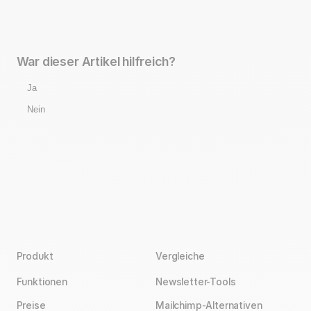
War dieser Artikel hilfreich?
Ja
Nein
Produkt
Vergleiche
Funktionen
Newsletter-Tools
Preise
Mailchimp-Alternativen