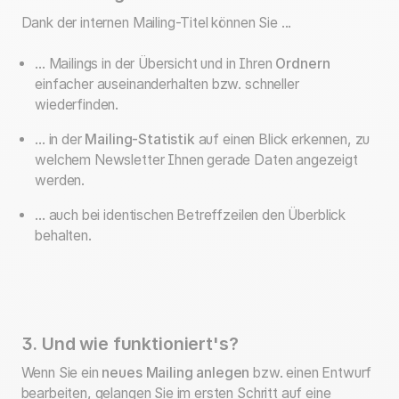
Dank der internen Mailing-Titel können Sie ...
... Mailings in der Übersicht und in Ihren
Ordnern
einfacher auseinanderhalten bzw. schneller
wiederfinden.
... in der
Mailing-Statistik
auf einen Blick erkennen, zu
welchem Newsletter Ihnen gerade Daten angezeigt
werden.
... auch bei identischen Betreffzeilen den Überblick
behalten.
3. Und wie funktioniert's?
Wenn Sie ein
neues Mailing anlegen
bzw. einen Entwurf
bearbeiten, gelangen Sie im ersten Schritt auf eine