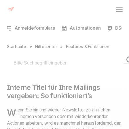
Anmeldeformulare
Automationen
DSGVO
Startseite
»
Hilfecenter
»
Features & Funktionen
Interne Titel für Ihre Mailings
vergeben: So funktioniert’s
Wenn Sie hin und wieder Newsletter zu ähnlichen
Themen versenden oder mit wiederkehrenden
Aktionen arbeiten, wird es manchmal herausfordernd, den