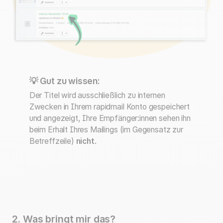
💡 Gut zu wissen:
Der Titel wird ausschließlich zu internen
Zwecken in Ihrem rapidmail Konto gespeichert
und angezeigt, Ihre Empfänger:innen sehen ihn
beim Erhalt Ihres Mailings (im Gegensatz zur
Betreffzeile)
nicht
.
2. Was bringt mir das?