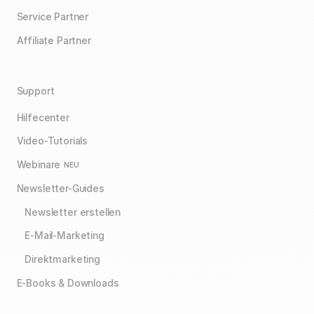
Service Partner
Affiliate Partner
Support
Hilfecenter
Video-Tutorials
Webinare
NEU
Newsletter-Guides
Newsletter erstellen
E-Mail-Marketing
Direktmarketing
E-Books & Downloads