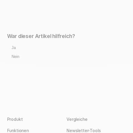
War dieser Artikel hilfreich?
Ja
Nein
Produkt
Vergleiche
Funktionen
Newsletter-Tools