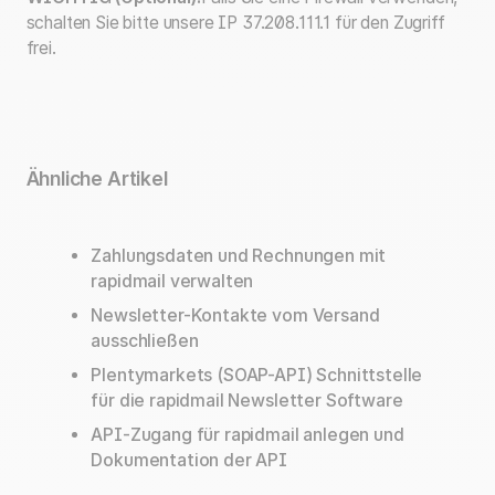
schalten Sie bitte unsere IP 37.208.111.1 für den Zugriff
frei.
Ähnliche Artikel
Zahlungsdaten und Rechnungen mit
rapidmail verwalten
Newsletter-Kontakte vom Versand
ausschließen
Plentymarkets (SOAP-API) Schnittstelle
für die rapidmail Newsletter Software
API-Zugang für rapidmail anlegen und
Dokumentation der API