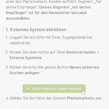
unter den Plentymarkets-Kunden aufführt: Segment „Nur
aktive Empfänger“.
Dieses Segment „nur aktive
Empfänger“ ist für den Newsletter-Versand
auszuwählen.
1. Externes System einrichten
Loggen Sie sich bitte mit Ihren Zugangsdaten bei
rapidmail ein.
Klicken Sie oben rechts auf Ihren
Benutzernamen
>
Externe Systeme
.
Klicken Sie bitte den grünen Button
Neues externes
System anlegen
:
4. Wählen Sie dort bitte das System
Plentymarkets
aus: