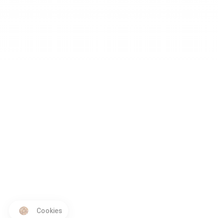
Cookies