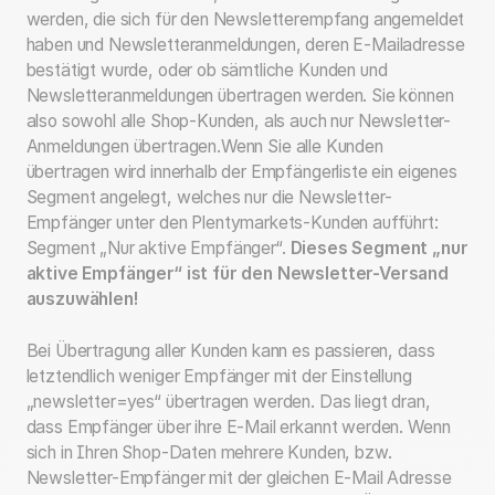
werden, die sich für den Newsletterempfang angemeldet
haben und Newsletteranmeldungen, deren E-Mailadresse
bestätigt wurde, oder ob sämtliche Kunden und
Newsletteranmeldungen übertragen werden. Sie können
also sowohl alle Shop-Kunden, als auch nur Newsletter-
Anmeldungen übertragen.
Wenn Sie alle Kunden
übertragen wird innerhalb der Empfängerliste ein eigenes
Segment angelegt, welches nur die Newsletter-
Empfänger unter den Plentymarkets-Kunden aufführt:
Segment „Nur aktive Empfänger“.
Dieses Segment „nur
aktive Empfänger“ ist für den Newsletter-Versand
auszuwählen!
Bei Übertragung aller Kunden kann es passieren, dass
letztendlich weniger Empfänger mit der Einstellung
„newsletter=yes“ übertragen werden. Das liegt dran,
dass Empfänger über ihre E-Mail erkannt werden. Wenn
sich in Ihren Shop-Daten mehrere Kunden, bzw.
Newsletter-Empfänger mit der gleichen E-Mail Adresse