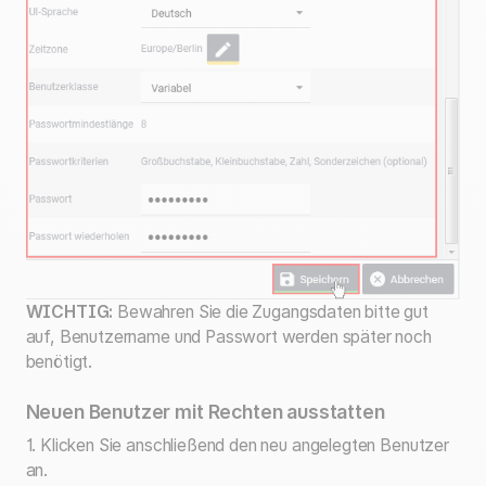
WICHTIG:
Bewahren Sie die Zugangsdaten bitte gut
auf, Benutzername und Passwort werden später noch
benötigt.
Neuen Benutzer mit Rechten ausstatten
1. Klicken Sie anschließend den neu angelegten Benutzer
an.