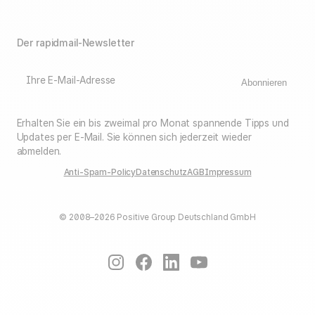
Der rapidmail-Newsletter
Ihre E-Mail-Adresse
Abonnieren
Erhalten Sie ein bis zweimal pro Monat spannende Tipps und
Updates per E-Mail. Sie können sich jederzeit wieder
abmelden.
Anti-Spam-Policy
Datenschutz
AGB
Impressum
© 2008–2026 Positive Group Deutschland GmbH