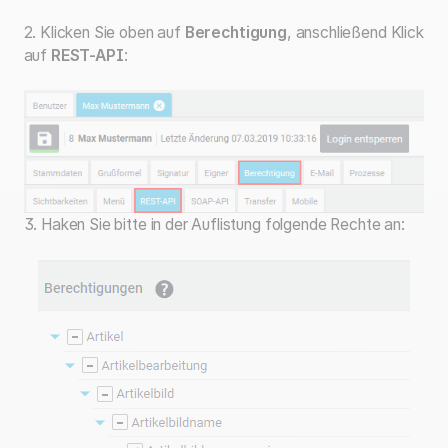
2. Klicken Sie oben auf
Berechtigung
, anschließend Klick
auf
REST-API
:
3. Haken Sie bitte in der Auflistung folgende Rechte an: