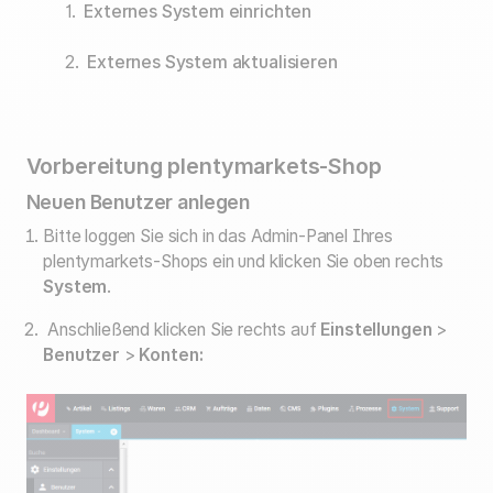
1.
Externes System einrichten
2.
Externes System aktualisieren
Vorbereitung plentymarkets-Shop
Neuen Benutzer anlegen
Bitte loggen Sie sich in das Admin-Panel Ihres
plentymarkets-Shops ein und klicken Sie oben rechts
System
.
Anschließend klicken Sie rechts auf
Einstellungen
>
Benutzer
>
Konten: