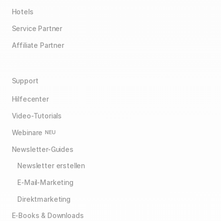
Hotels
Service Partner
Affiliate Partner
Support
Hilfecenter
Video-Tutorials
Webinare
NEU
Newsletter-Guides
Newsletter erstellen
E-Mail-Marketing
Direktmarketing
E-Books & Downloads