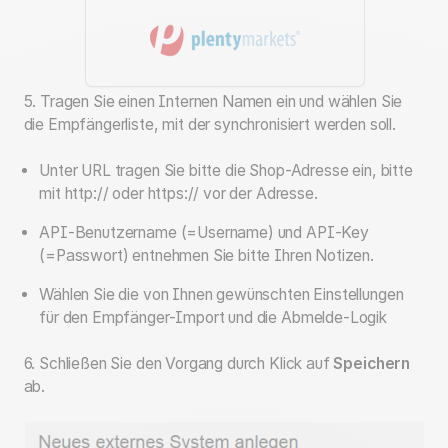
5. Tragen Sie einen Internen Namen ein und wählen Sie
die Empfängerliste, mit der synchronisiert werden soll.
Unter URL tragen Sie bitte die Shop-Adresse ein, bitte
mit http:// oder https:// vor der Adresse.
API-Benutzername (=Username) und API-Key
(=Passwort) entnehmen Sie bitte Ihren Notizen.
Wählen Sie die von Ihnen gewünschten Einstellungen
für den Empfänger-Import und die Abmelde-Logik
6. Schließen Sie den Vorgang durch Klick auf
Speichern
ab.