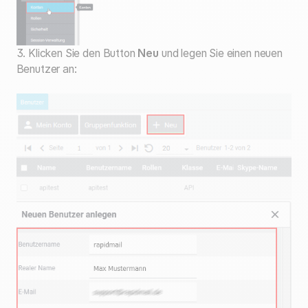
3. Klicken Sie den Button
Neu
und legen Sie einen neuen
Benutzer an: