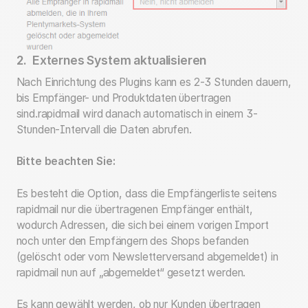
2. Externes System aktualisieren
Nach Einrichtung des Plugins kann es 2-3 Stunden dauern,
bis Empfänger- und Produktdaten übertragen
sind.
rapidmail wird danach automatisch in einem 3-
Stunden-Intervall die Daten abrufen.
Bitte beachten Sie:
Es besteht die Option, dass die Empfängerliste seitens
rapidmail nur die übertragenen Empfänger enthält,
wodurch Adressen, die sich bei einem vorigen Import
noch unter den Empfängern des Shops befanden
(gelöscht oder vom Newsletterversand abgemeldet) in
rapidmail nun auf „abgemeldet“ gesetzt werden.
Es kann gewählt werden, ob nur Kunden übertragen