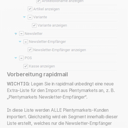
Vorbereitung rapidmail
WICHTIG:
Legen Sie in rapidmail unbedingt eine neue
Extra-Liste für den Import aus Plentymarkets an, z. B.
„Plentymarkets Newsletter-Empfänger“.
In diese Liste werden ALLE Plentymarkets-Kunden
importiert. Gleichzeitig wird ein Segment innerhalb dieser
Liste erstellt, welches nur die Newsletter-Empfänger