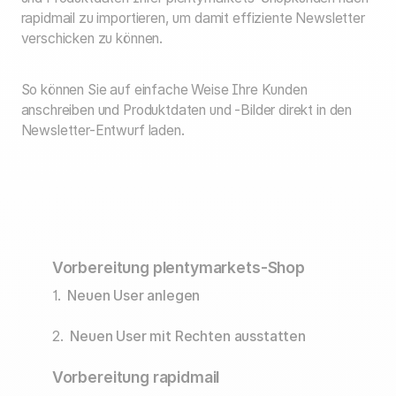
rapidmail zu importieren, um damit effiziente Newsletter
verschicken zu können.
So können Sie auf einfache Weise Ihre Kunden
anschreiben und Produktdaten und -Bilder direkt in den
Newsletter-Entwurf laden.
Vorbereitung plentymarkets-Shop
1.
Neuen User anlegen
2.
Neuen User mit Rechten ausstatten
Vorbereitung rapidmail