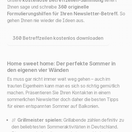
Unsere
kostenlose Betreffzeilen-Sammlung
liefert
Ihnen sage und schreibe
360 originelle
Formulierungshilfen für Ihren Newsletter-Betreff.
So
gehen Ihnen nie wieder die Ideen aus.
360 Betreffzeilen kostenlos downloaden
Home sweet home: Der perfekte Sommer in
den eigenen vier Wänden
Es muss gar nicht immer weit weg gehen – auch im
trauten Eigenheim kann man es sich so richtig gemütlich
machen. Präsentieren Sie Ihren Kontakten in einem
sommerlichen Newsletter doch daher die besten Tipps
für einen entspannten Sommer auf Balkonien.
🍖
Grillmeister spielen
: Grillabende zählen definitiv zu
den beliebtesten Sommeraktivitäten in Deutschland.