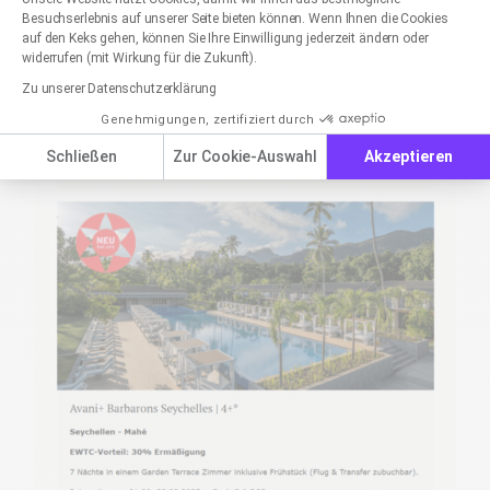
Axeptio consent
Besuchserlebnis auf unserer Seite bieten können. Wenn Ihnen die Cookies
auf den Keks gehen, können Sie Ihre Einwilligung jederzeit ändern oder
widerrufen (mit Wirkung für die Zukunft).
Zu unserer Datenschutzerklärung
Genehmigungen, zertifiziert durch
Schließen
Zur Cookie-Auswahl
Akzeptieren