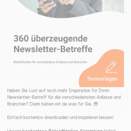
Haben Sie Lust auf noch mehr Inspiration für Ihren
Newsletter-Betreff für die verschiedensten Anlässe und
Branchen? Dann haben wir da was für Sie. 😎
Einfach kostenlos downloaden und inspirieren lassen!