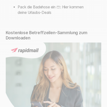
Pack die Badehose ein 🩳: Hier kommen
deine Urlaubs-Deals
Kostenlose Betreffzeilen-Sammlung zum
Downloaden