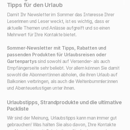
Tipps für den Urlaub
Damit Ihr Newsletter im Sommer das Interesse Ihrer
Leserinnen und Leser weckt, ist es wichtig, dass er
aktuelle Themen und Anlässe aufgreift und so einen
Mehrwert für Ihre Kontakte bietet.
Sommer-Newsletter mit Tipps, Rabatten und
passenden Produkten für Urlaubsreisen oder
Gartenpartys
sind sowohl auf Versender- als auch
Empfängerseite sehr beliebt. Vor allem können Sie damit
sowohl die Abonnent:innen abholen, die ihren Urlaub auf
Balkonien verbringen, als auch die Weltenbummler:innen
und Abenteuerlustigen unter ihnen.
Urlaubstipps, Strandprodukte und die ultimative
Packliste
Wir sind der Meinung, Urlaubstipps kann man immer gut
gebrauchen! Was halten Sie also davon, Ihre Kontakte