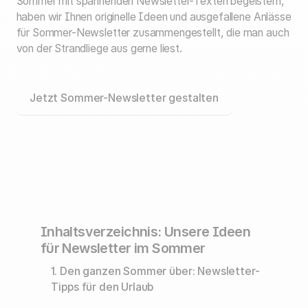
Sommer mit spannenden Newsletter-Texten begeistern,
haben wir Ihnen originelle Ideen und ausgefallene Anlässe
für Sommer-Newsletter zusammengestellt, die man auch
von der Strandliege aus gerne liest.
Jetzt Sommer-Newsletter gestalten
Inhaltsverzeichnis: Unsere Ideen
für Newsletter im Sommer
1. Den ganzen Sommer über: Newsletter-
Tipps für den Urlaub