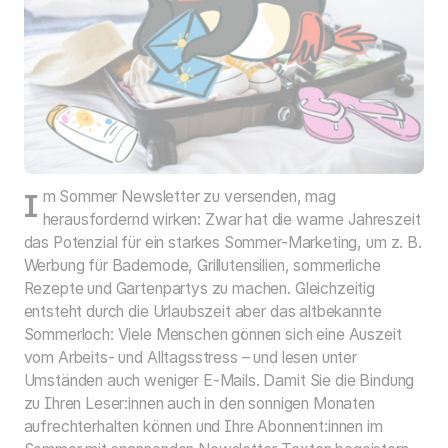
Im Sommer Newsletter zu versenden, mag
herausfordernd wirken: Zwar hat die warme Jahreszeit
das Potenzial für ein starkes Sommer-Marketing, um z. B.
Werbung für Bademode, Grillutensilien, sommerliche
Rezepte und Gartenpartys zu machen. Gleichzeitig
entsteht durch die Urlaubszeit aber das altbekannte
Sommerloch: Viele Menschen gönnen sich eine Auszeit
vom Arbeits- und Alltagsstress – und lesen unter
Umständen auch weniger E-Mails. Damit Sie die Bindung
zu Ihren Leser:innen auch in den sonnigen Monaten
aufrechterhalten können und Ihre Abonnent:innen im