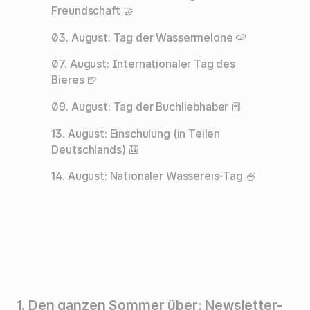
Freundschaft 🤝
03. August: Tag der Wassermelone 🍉
07. August: Internationaler Tag des
Bieres 🍺
09. August: Tag der Buchliebhaber 📕
13. August: Einschulung (in Teilen
Deutschlands) 🎒
14. August: Nationaler Wassereis-Tag 🍧
1. Den ganzen Sommer über: Newsletter-