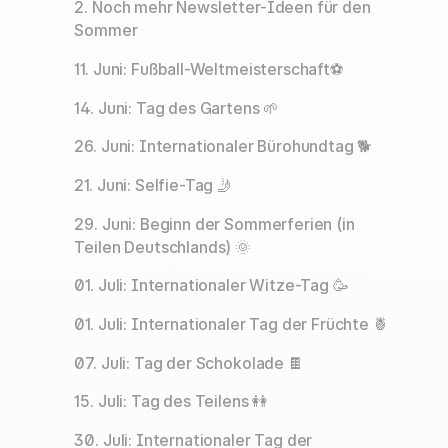
2. Noch mehr Newsletter-Ideen für den
Sommer
11. Juni: Fußball-Weltmeisterschaft⚽️
14. Juni: Tag des Gartens 🌱
26. Juni: Internationaler Bürohundtag 🐕
21. Juni: Selfie-Tag 🤳
29. Juni: Beginn der Sommerferien (in
Teilen Deutschlands) 🌞
01. Juli: Internationaler Witze-Tag 🥳
01. Juli: Internationaler Tag der Früchte 🍍
07. Juli: Tag der Schokolade 🍫
15. Juli: Tag des Teilens 👭
30. Juli: Internationaler Tag der