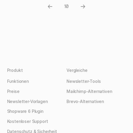
10
Produkt
Vergleiche
Funktionen
Newsletter-Tools
Preise
Mailchimp-Alternativen
Newsletter-Vorlagen
Brevo-Alternativen
Shopware 6 Plugin
Kostenloser Support
Datenschutz & Sicherheit