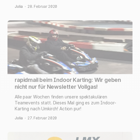
Julia
·
28. Februar 2020
rapidmail beim Indoor Karting: Wir geben
nicht nur für Newsletter Vollgas!
Alle paar Wochen finden unsere spektakulären
Teamevents statt. Dieses Mal ging es zum Indoor-
Karting nach Umkirch! Action pur!
Julia
·
27. Februar 2020