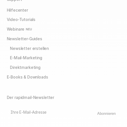
Hilfecenter
Video-Tutorials
Webinare
NEU
Newsletter-Guides
Newsletter erstellen
E-Mail-Marketing
Direktmarketing
E-Books & Downloads
Der rapidmail-Newsletter
Ihre E-Mail-Adresse
Abonnieren