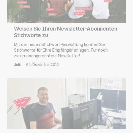
Weisen Sie Ihren Newsletter-Abonnenten
Stichworte zu
Mit der neuen Stichwort-Verwaltung können Sie
Stichworte für Ihre Empfänger anlegen. Für noch
zielgruppengerechtere Newsletter!
Julia
·
04. Dezember 2019