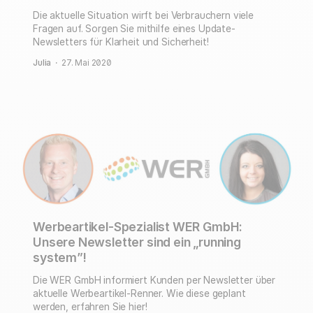
Die aktuelle Situation wirft bei Verbrauchern viele
Fragen auf. Sorgen Sie mithilfe eines Update-
Newsletters für Klarheit und Sicherheit!
Julia
·
27. Mai 2020
Werbeartikel-Spezialist WER GmbH:
Unsere Newsletter sind ein „running
system”!
Die WER GmbH informiert Kunden per Newsletter über
aktuelle Werbeartikel-Renner. Wie diese geplant
werden, erfahren Sie hier!