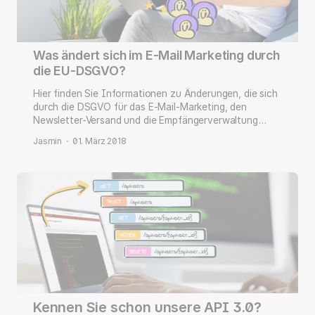
Was ändert sich im E-Mail Marketing durch
die EU-DSGVO?
Hier finden Sie Informationen zu Änderungen, die sich
durch die DSGVO für das E-Mail-Marketing, den
Newsletter-Versand und die Empfängerverwaltung
ergeben.
Jasmin
·
01. März 2018
Kennen Sie schon unsere API 3.0?