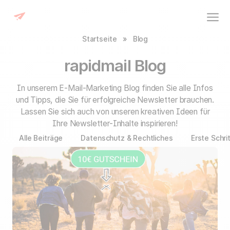
Startseite
»
Blog
rapidmail Blog
In unserem E-Mail-Marketing Blog finden Sie alle Infos
und Tipps, die Sie für erfolgreiche Newsletter brauchen.
Lassen Sie sich auch von unseren kreativen Ideen für
Ihre Newsletter-Inhalte inspirieren!
Alle Beiträge
Datenschutz & Rechtliches
Erste Schri