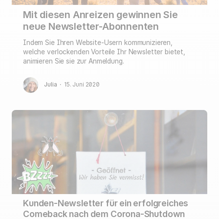
Mit diesen Anreizen gewinnen Sie
neue Newsletter-Abonnenten
Indem Sie Ihren Website-Usern kommunizieren,
welche verlockenden Vorteile Ihr Newsletter bietet,
animieren Sie sie zur Anmeldung.
Julia
·
15. Juni 2020
Kunden-Newsletter für ein erfolgreiches
Comeback nach dem Corona-Shutdown