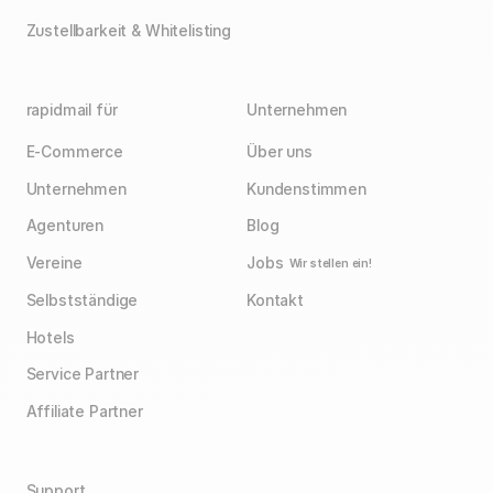
Zustellbarkeit & Whitelisting
rapidmail für
Unternehmen
E-Commerce
Über uns
Unternehmen
Kundenstimmen
Agenturen
Blog
Vereine
Jobs
Wir stellen ein!
Selbstständige
Kontakt
Hotels
Service Partner
Affiliate Partner
Support