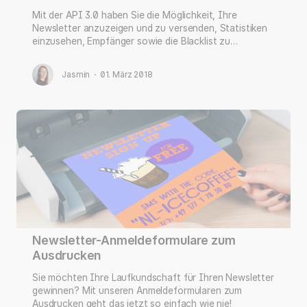
Mit der API 3.0 haben Sie die Möglichkeit, Ihre
Newsletter anzuzeigen und zu versenden, Statistiken
einzusehen, Empfänger sowie die Blacklist zu
verwalten.
Jasmin
·
01. März 2018
Newsletter-Anmeldeformulare zum
Ausdrucken
Sie möchten Ihre Laufkundschaft für Ihren Newsletter
gewinnen? Mit unseren Anmeldeformularen zum
Ausdrucken geht das jetzt so einfach wie nie!