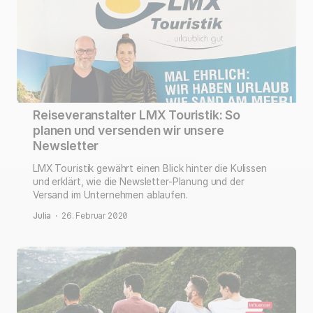
Reiseveranstalter LMX Touristik: So
planen und versenden wir unsere
Newsletter
LMX Touristik gewährt einen Blick hinter die Kulissen
und erklärt, wie die Newsletter-Planung und der
Versand im Unternehmen ablaufen.
Julia
·
26. Februar 2020