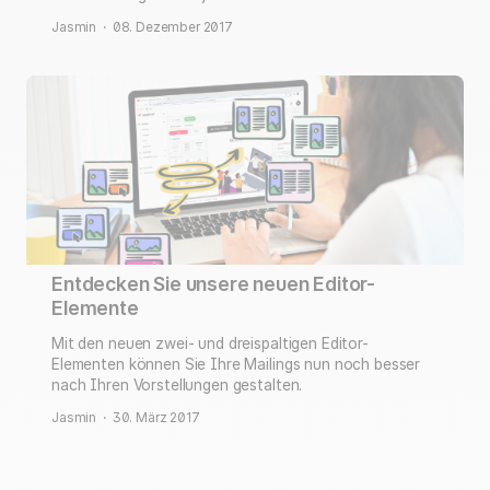
Jasmin
·
08. Dezember 2017
Entdecken Sie unsere neuen Editor-
Elemente
Mit den neuen zwei- und dreispaltigen Editor-
Elementen können Sie Ihre Mailings nun noch besser
nach Ihren Vorstellungen gestalten.
Jasmin
·
30. März 2017